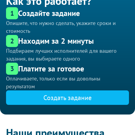
Как это работает?
Создайте задание
1
Опишите, что нужно сделать, укажите сроки и
стоимость
Находим за 2 минуты
2
Подбираем лучших исполнителей для вашего
задания, вы выбираете одного
Платите за готовое
3
Оплачиваете, только если вы довольны
результатом
Создать задание
Наши преимущества