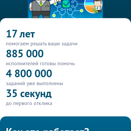
17 лет
помогаем решать ваши задачи
885 000
исполнителей готовы помочь
4 800 000
заданий уже выполнены
35 секунд
до первого отклика