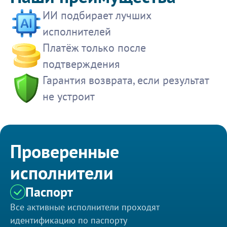
ИИ подбирает лучших
исполнителей
Платёж только после
подтверждения
Гарантия возврата, если результат
не устроит
Проверенные
исполнители
Паспорт
Все активные исполнители проходят
идентификацию по паспорту