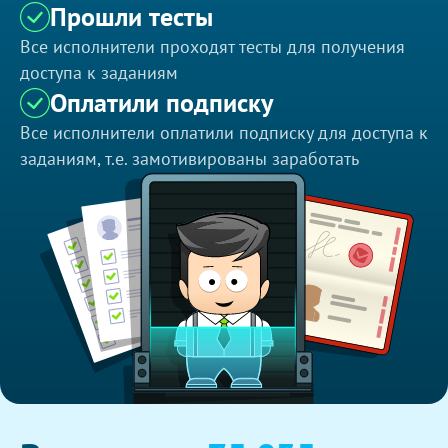
Прошли тесты
Все исполнители проходят тесты для получения
доступа к заданиям
Оплатили подписку
Все исполнители оплатили подписку для доступа к
заданиям, т.е. замотивированы заработать