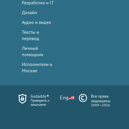
Разработка и IT
Дизайн
Аудио и видео
Тексты и
перевод
Личный
помощник
Исполнители в
Москве
Godaddy®
Все права
Eng
Проверено и
защищены
защищено
2009—2026