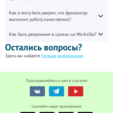
Как я могу быть уверен, что фрилансер
выполнит работу качественно?
Как быть уверенным в сроках на Workzilla?
Остались вопросы?
Здесь вы найдете
больше информации
Присоединяйтесь к нам в соцсетях
Cкачайте наше приложение