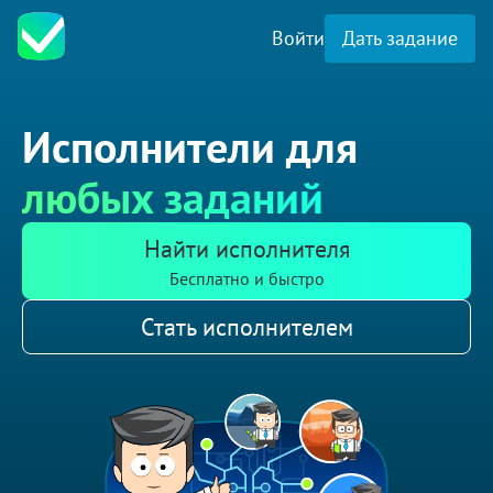
Войти
Дать задание
Исполнители для
любых заданий
Найти исполнителя
Бесплатно и быстро
Стать исполнителем