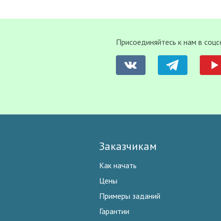
Присоединяйтесь к нам в соцс
Заказчикам
Как начать
Цены
Примеры заданий
Гарантии