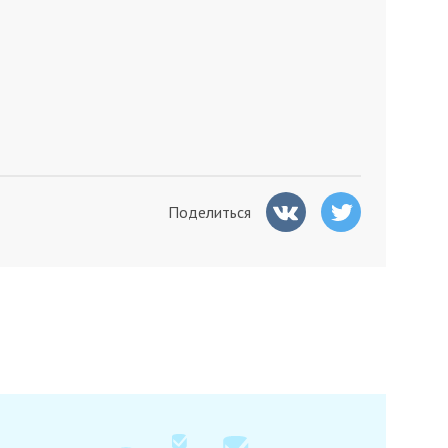
Поделиться