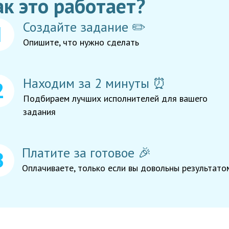
ак это работает?
Создайте задание ✏️
Опишите, что нужно сделать
Находим за 2 минуты ⏰
Подбираем лучших исполнителей для вашего
задания
Платите за готовое 🎉
Оплачиваете, только если вы довольны результато