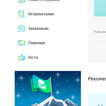
Исполнителям
Заказчикам
Рубрики
Полезное
Гости
Рекоме