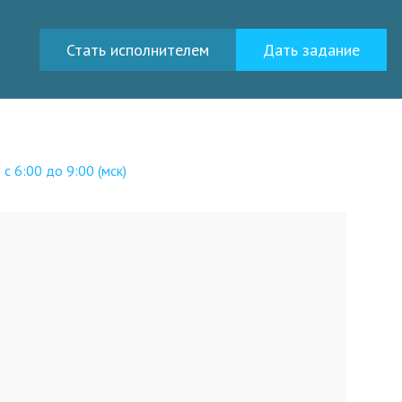
Стать исполнителем
Дать задание
с 6:00 до 9:00 (мск)