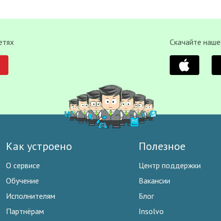
етях
Скачайте наше
Как устроено
Полезное
О сервисе
Центр поддержки
Обучение
Вакансии
Исполнителям
Блог
Партнёрам
Insolvo