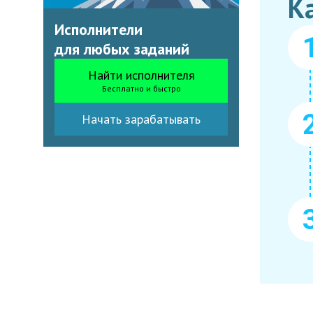
К
Исполнители
для любых заданий
Найти исполнителя
Бесплатно и быстро
Начать зарабатывать