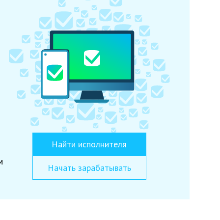
Найти исполнителя
м
Начать зарабатывать