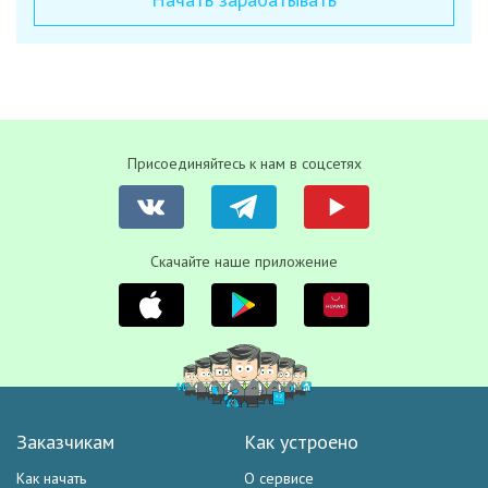
Присоединяйтесь к нам в соцсетях
Скачайте наше приложение
Заказчикам
Как устроено
Как начать
О сервисе