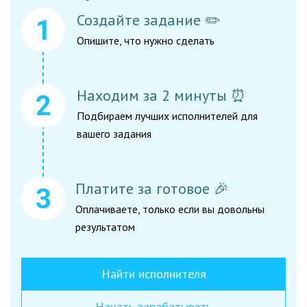
Создайте задание ✏️
Опишите, что нужно сделать
Находим за 2 минуты ⏰
Подбираем лучших исполнителей для
вашего задания
Платите за готовое 🎉
Оплачиваете, только если вы довольны
результатом
Найти исполнителя
Начать зарабатывать