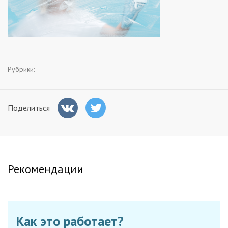
Заказчикам
Полезное
Рубрики:
Гости
Поделиться
Рекомендации
Как это работает?