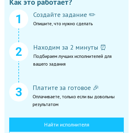
Как это работает?
Создайте задание ✏️
Опишите, что нужно сделать
Находим за 2 минуты ⏰
Подбираем лучших исполнителей для
вашего задания
Платите за готовое 🎉
Оплачиваете, только если вы довольны
результатом
Найти исполнителя