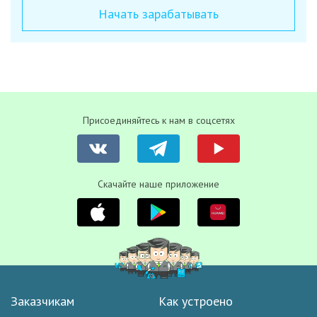
Начать зарабатывать
Присоединяйтесь к нам в соцсетях
Скачайте наше приложение
Заказчикам
Как устроено