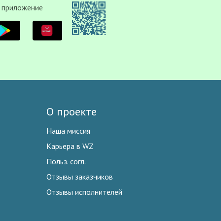
 приложение
О проекте
Наша миссия
Карьера в WZ
Польз. согл.
Отзывы заказчиков
Отзывы исполнителей