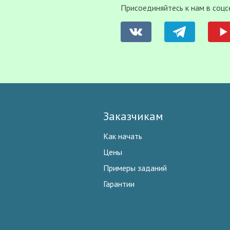
Присоединяйтесь к нам в соцс
Заказчикам
Как начать
Цены
Примеры заданий
Гарантии