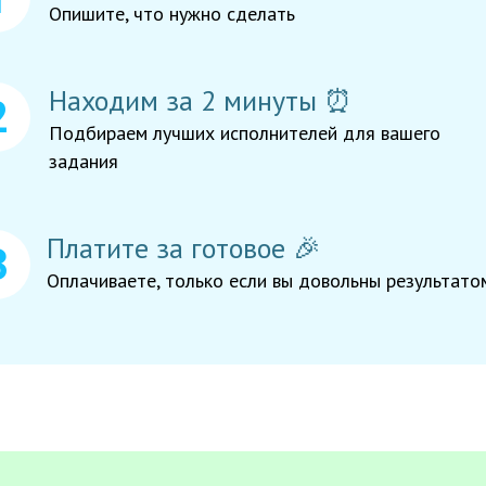
Опишите, что нужно сделать
Находим за 2 минуты ⏰
Подбираем лучших исполнителей для вашего
задания
Платите за готовое 🎉
Оплачиваете, только если вы довольны результато