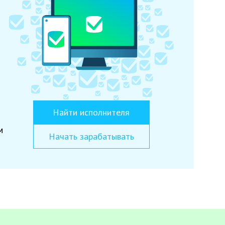
Найти исполнителя
м
Начать зарабатывать