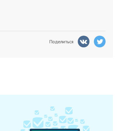
Поделиться