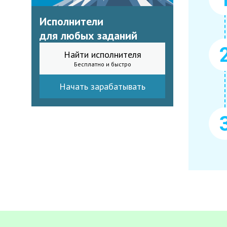
Исполнители
для любых заданий
Найти исполнителя
Бесплатно и быстро
Начать зарабатывать