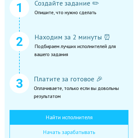
Создайте задание ✏️
Опишите, что нужно сделать
Находим за 2 минуты ⏰
Подбираем лучших исполнителей для
вашего задания
Платите за готовое 🎉
Оплачиваете, только если вы довольны
результатом
Найти исполнителя
Начать зарабатывать