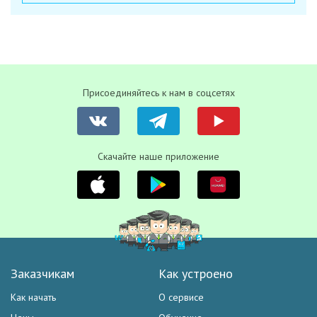
Присоединяйтесь к нам в соцсетях
Скачайте наше приложение
Заказчикам
Как устроено
Как начать
О сервисе