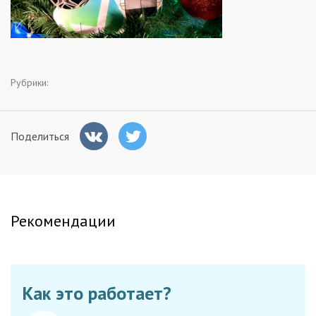
Заказчикам
Полезное
Рубрики:
Гости
Поделиться
Рекомендации
Как это работает?