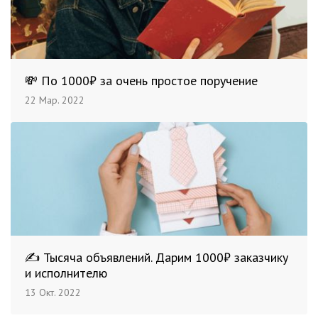
💸 По 1000₽ за очень простое поручение
22 Мар. 2022
✍️ Тысяча объявлений. Дарим 1000₽ заказчику
и исполнителю
13 Окт. 2022