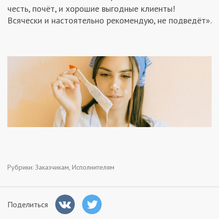
честь, почёт, и хорошие выгодные клиенты!
Всячески и настоятельно рекомендую, не подведёт».
Рубрики:
Заказчикам
,
Исполнителям
Поделиться