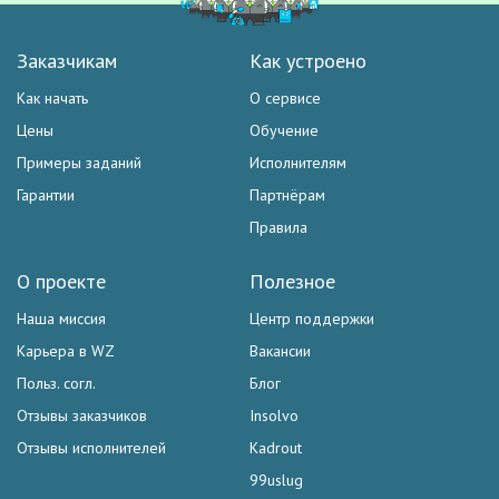
Заказчикам
Как устроено
Как начать
О сервисе
Цены
Обучение
Примеры заданий
Исполнителям
Гарантии
Партнёрам
Правила
О проекте
Полезное
Наша миссия
Центр поддержки
Карьера в WZ
Вакансии
Польз. согл.
Блог
Отзывы заказчиков
Insolvo
Отзывы исполнителей
Kadrout
99uslug