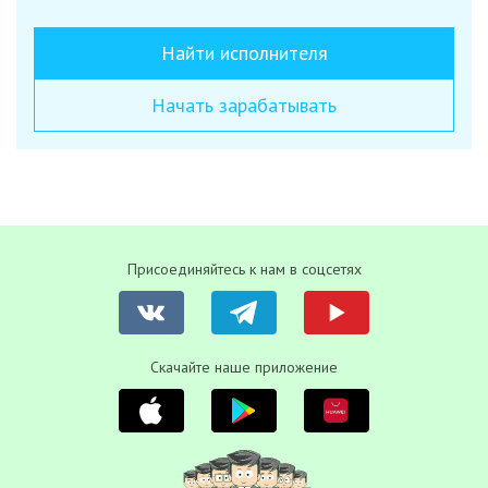
Найти исполнителя
Начать зарабатывать
Присоединяйтесь к нам в соцсетях
Скачайте наше приложение