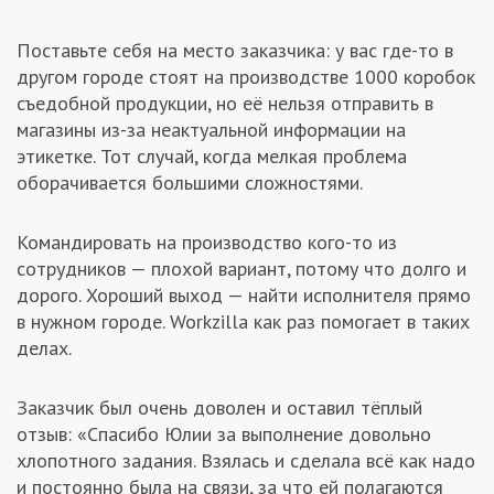
Поставьте себя на место заказчика: у вас где-то в
другом городе стоят на производстве 1000 коробок
съедобной продукции, но её нельзя отправить в
магазины из-за неактуальной информации на
этикетке. Тот случай, когда мелкая проблема
оборачивается большими сложностями.
Командировать на производство кого-то из
сотрудников — плохой вариант, потому что долго и
дорого. Хороший выход — найти исполнителя прямо
в нужном городе. Workzilla как раз помогает в таких
делах.
Заказчик был очень доволен и оставил тёплый
отзыв: «Спасибо Юлии за выполнение довольно
хлопотного задания. Взялась и сделала всё как надо
и постоянно была на связи, за что ей полагаются