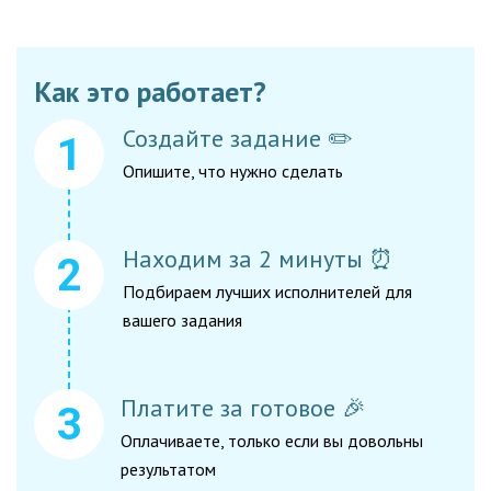
Как это работает?
Создайте задание ✏️
Опишите, что нужно сделать
Находим за 2 минуты ⏰
Подбираем лучших исполнителей для
вашего задания
Платите за готовое 🎉
Оплачиваете, только если вы довольны
результатом