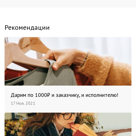
Рекомендации
Дарим по 1000₽ и заказчику, и исполнителю!
17 Ноя. 2021