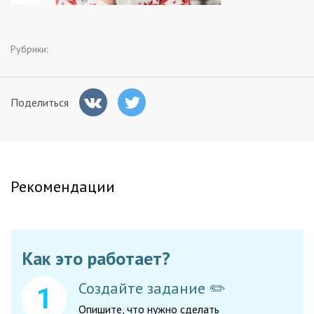
Заказчикам
Рубрики:
Полезное
Поделиться
Гости
Рекомендации
Как это работает?
Создайте задание ✏️
Опишите, что нужно сделать