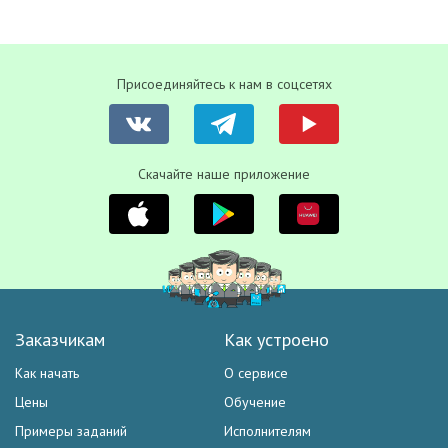
Присоединяйтесь к нам в соцсетях
Скачайте наше приложение
Заказчикам
Как устроено
Как начать
О сервисе
Цены
Обучение
Примеры заданий
Исполнителям