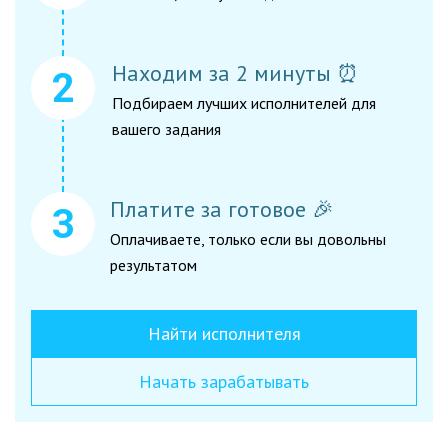
Находим за 2 минуты ⏰
Подбираем лучших исполнителей для
вашего задания
Платите за готовое 🎉
Оплачиваете, только если вы довольны
результатом
Найти исполнителя
Начать зарабатывать