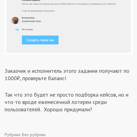
Заказчик и исполнитель этого задания получают по
1000₽, проверьте баланс!
Так что это будет не просто подборка кейсов, но и
что-то вроде ежемесячной лотереи среди
пользователей. Хорошо придумали?
Рубрики:
Без рубрики