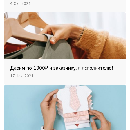
4 Окт. 2021
Дарим по 1000₽ и заказчику, и исполнителю!
17 Ноя. 2021