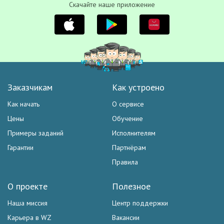
Скачайте наше приложение
Заказчикам
Как устроено
Как начать
О сервисе
Цены
Обучение
Примеры заданий
Исполнителям
Гарантии
Партнёрам
Правила
О проекте
Полезное
Наша миссия
Центр поддержки
Карьера в WZ
Вакансии