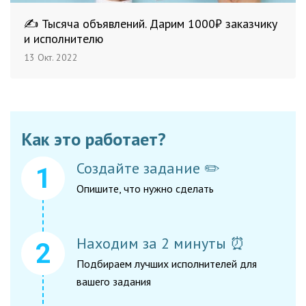
✍️ Тысяча объявлений. Дарим 1000₽ заказчику
и исполнителю
13 Окт. 2022
Как это работает?
Создайте задание ✏️
Опишите, что нужно сделать
Находим за 2 минуты ⏰
Подбираем лучших исполнителей для
вашего задания