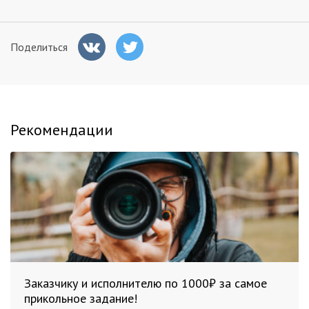
Поделиться
Рекомендации
Заказчику и исполнителю по 1000₽ за самое
прикольное задание!