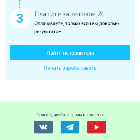
Платите за готовое 🎉
Оплачиваете, только если вы довольны
результатом
Найти исполнителя
Начать зарабатывать
Присоединяйтесь к нам в соцсетях