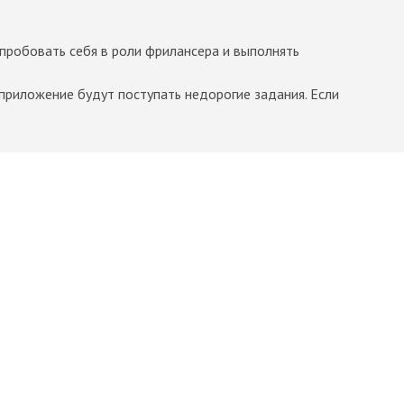
опробовать себя в роли фрилансера и выполнять
/приложение будут поступать недорогие задания. Если