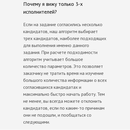
Почему я вижу только 3-х
исполнителей?
Если на задание согласились несколько
кандидатов, наш алгоритм выбирает
трех кандидатов, наиболее подходящих
для выполнения именно данного
задания. При расчете подходимости
алгоритм учитывает большое
количество параметров. Это позволяет
заказчику не тратить время на изучение
большого количества информации о всех
согласившихся кандидатах и
максимально быстро начать работу. Тем
не менее, вы всегда можете отклонить
кандидатов, если по каким-то причинам
они не подошли, и пообщаться со
следующими.