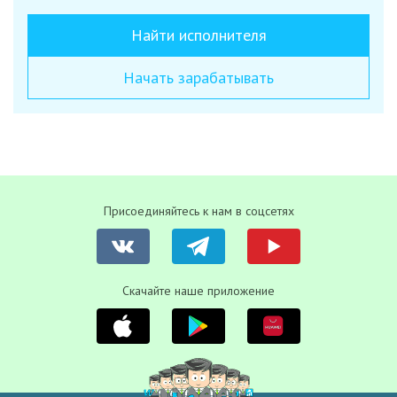
Найти исполнителя
Начать зарабатывать
Присоединяйтесь к нам в соцсетях
Скачайте наше приложение