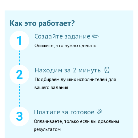
Как это работает?
Создайте задание ✏️
Опишите, что нужно сделать
Находим за 2 минуты ⏰
Подбираем лучших исполнителей для
вашего задания
Платите за готовое 🎉
Оплачиваете, только если вы довольны
результатом