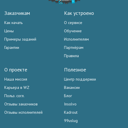
Заказчикам
Как устроено
Как начать
О сервисе
Цены
Обучение
Примеры заданий
Исполнителям
Гарантии
Партнёрам
Правила
О проекте
Полезное
Наша миссия
Центр поддержки
Карьера в WZ
Вакансии
Польз. согл.
Блог
Отзывы заказчиков
Insolvo
Отзывы исполнителей
Kadrout
99uslug