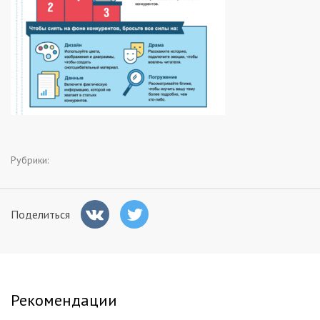
Заказчикам
Полезное
Гости
Рубрики:
Поделиться
Рекомендации