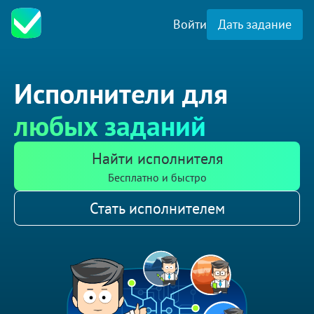
Войти
Дать задание
Исполнители для
любых заданий
Найти исполнителя
Бесплатно и быстро
Стать исполнителем