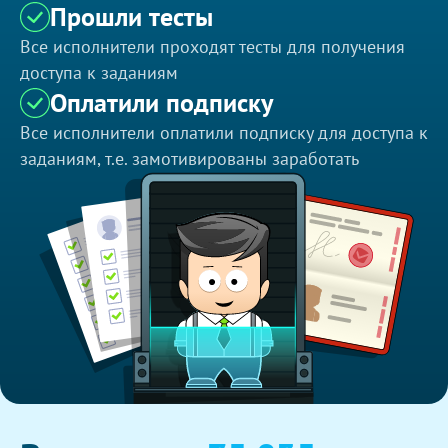
Прошли тесты
Все исполнители проходят тесты для получения
доступа к заданиям
Оплатили подписку
Все исполнители оплатили подписку для доступа к
заданиям, т.е. замотивированы заработать