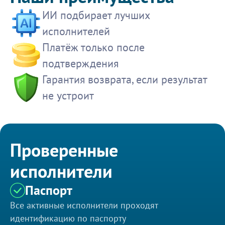
ИИ подбирает лучших
исполнителей
Платёж только после
подтверждения
Гарантия возврата, если результат
не устроит
Проверенные
исполнители
Паспорт
Все активные исполнители проходят
идентификацию по паспорту