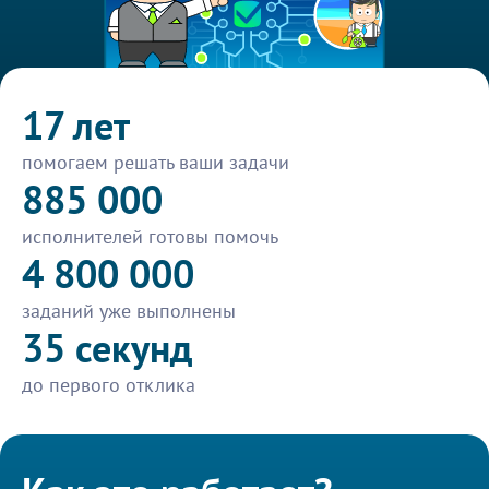
17 лет
помогаем решать ваши задачи
885 000
исполнителей готовы помочь
4 800 000
заданий уже выполнены
35 секунд
до первого отклика