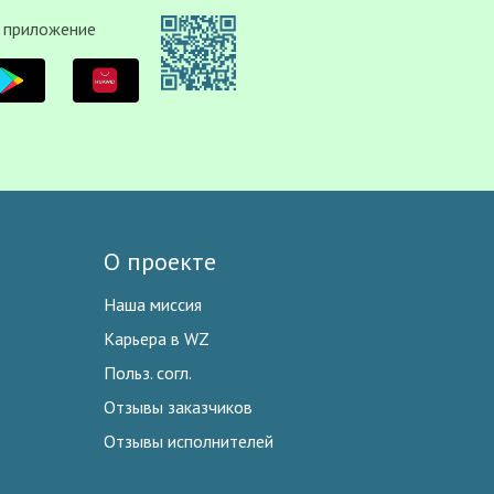
 приложение
О проекте
Наша миссия
Карьера в WZ
Польз. согл.
Отзывы заказчиков
Отзывы исполнителей