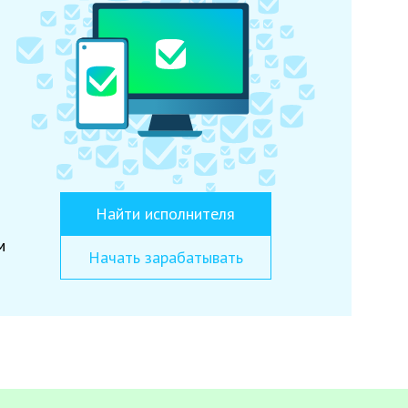
Найти исполнителя
м
Начать зарабатывать