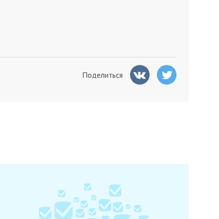
Поделиться