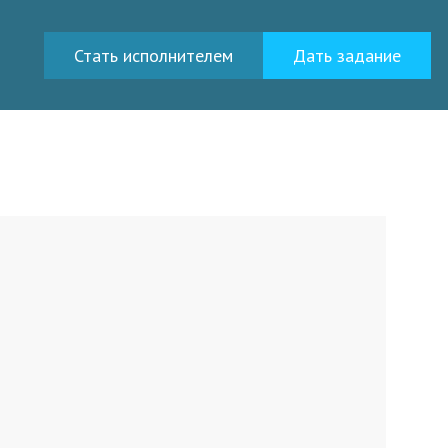
Стать исполнителем
Дать задание