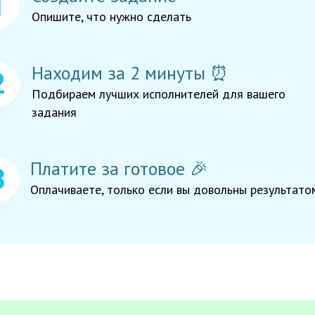
Опишите, что нужно сделать
Находим за 2 минуты ⏰
Подбираем лучших исполнителей для вашего
задания
Платите за готовое 🎉
Оплачиваете, только если вы довольны результато