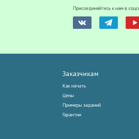
Присоединяйтесь к нам в соцс
Заказчикам
Как начать
Цены
Примеры заданий
Гарантии