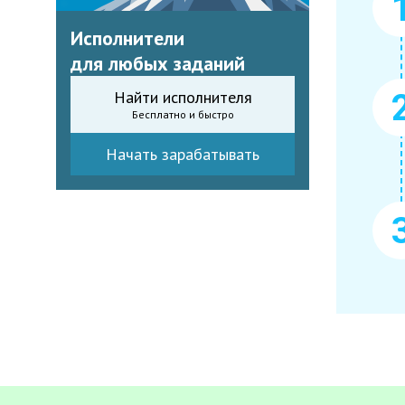
Исполнители
для любых заданий
Найти исполнителя
Бесплатно и быстро
Начать зарабатывать