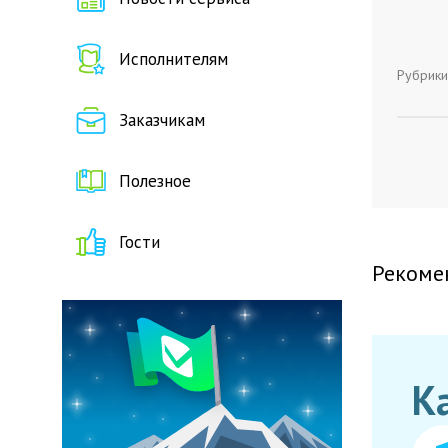
Исполнителям
Рубрики
Заказчикам
Полезное
Гости
Рекоме
К