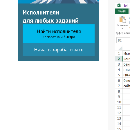
Исполнители
для любых заданий
Найти исполнителя
Бесплатно и быстро
Начать зарабатывать