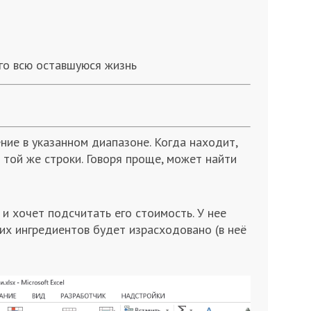
его всю оставшуюся жизнь
ние в указанном диапазоне. Когда находит,
 той же строки. Говоря проще, может найти
и хочет подсчитать его стоимость. У нее
ких ингредиентов будет израсходовано (в неё