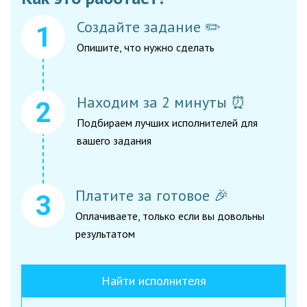
Создайте задание ✏️
Опишите, что нужно сделать
Находим за 2 минуты ⏰
Подбираем лучших исполнителей для
вашего задания
Платите за готовое 🎉
Оплачиваете, только если вы довольны
результатом
Найти исполнителя