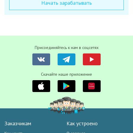
Начать зарабатывать
Присоединяйтесь к нам в соцсетях
Скачайте наше приложение
Заказчикам
Как устроено