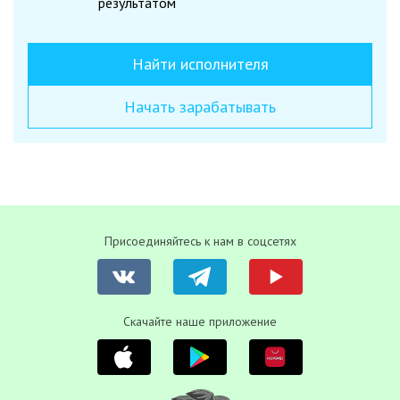
результатом
Найти исполнителя
Начать зарабатывать
Присоединяйтесь к нам в соцсетях
Скачайте наше приложение