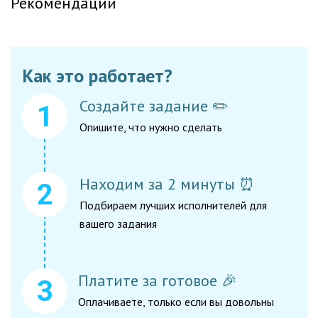
Рекомендации
Как это работает?
Создайте задание ✏️
Опишите, что нужно сделать
Находим за 2 минуты ⏰
Подбираем лучших исполнителей для
вашего задания
Платите за готовое 🎉
Оплачиваете, только если вы довольны