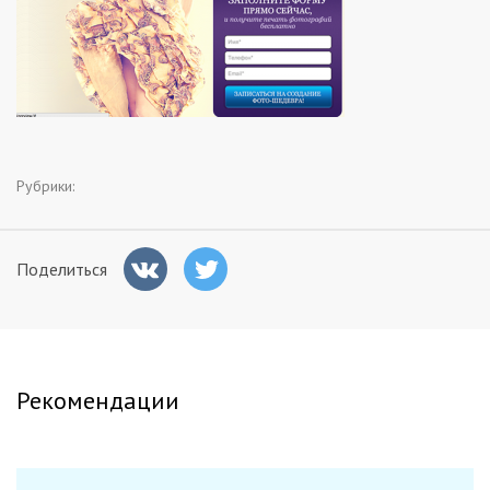
Заказчикам
Полезное
Гости
Рубрики:
Поделиться
Рекомендации