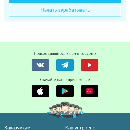
Начать зарабатывать
Присоединяйтесь к нам в соцсетях
Скачайте наше приложение
Заказчикам
Как устроено