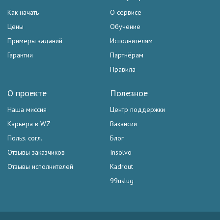
Как начать
О сервисе
Цены
Обучение
Примеры заданий
Исполнителям
Гарантии
Партнёрам
Правила
О проекте
Полезное
Наша миссия
Центр поддержки
Карьера в WZ
Вакансии
Польз. согл.
Блог
Отзывы заказчиков
Insolvo
Отзывы исполнителей
Kadrout
99uslug