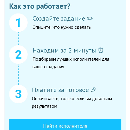
Как это работает?
Создайте задание ✏️
Опишите, что нужно сделать
Находим за 2 минуты ⏰
Подбираем лучших исполнителей для
вашего задания
Платите за готовое 🎉
Оплачиваете, только если вы довольны
результатом
Найти исполнителя