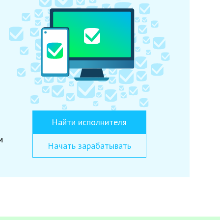
Найти исполнителя
м
Начать зарабатывать