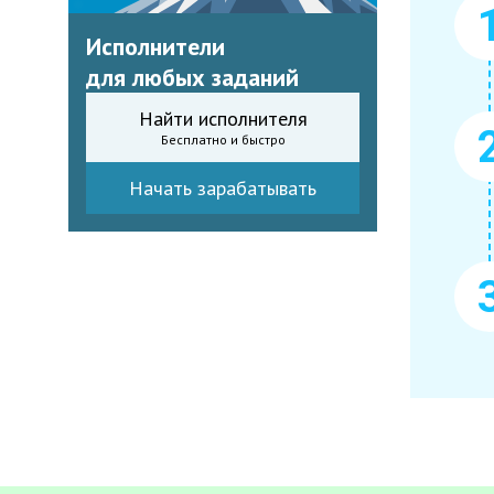
Исполнители
для любых заданий
Найти исполнителя
Бесплатно и быстро
Начать зарабатывать