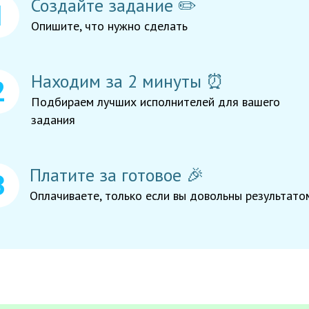
Создайте задание ✏️
Опишите, что нужно сделать
Находим за 2 минуты ⏰
Подбираем лучших исполнителей для вашего
задания
Платите за готовое 🎉
Оплачиваете, только если вы довольны результато