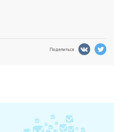
Поделиться