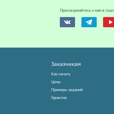
Присоединяйтесь к нам в соцс
Заказчикам
Как начать
Цены
Примеры заданий
Гарантии