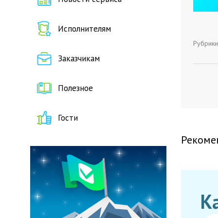
Исполнителям
Рубрики
Заказчикам
Полезное
Гости
Рекоме
К