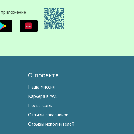
 приложение
О проекте
Наша миссия
Карьера в WZ
Польз. согл.
Отзывы заказчиков
Отзывы исполнителей