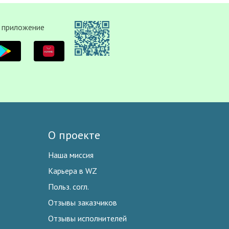
 приложение
О проекте
Наша миссия
Карьера в WZ
Польз. согл.
Отзывы заказчиков
Отзывы исполнителей