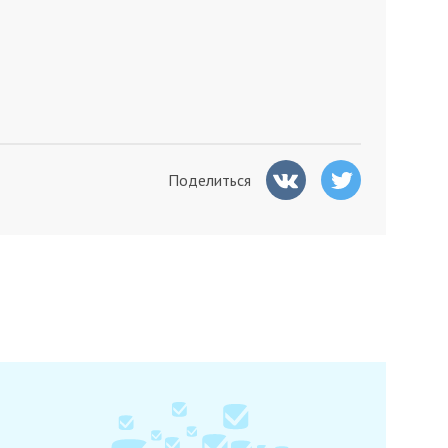
Поделиться