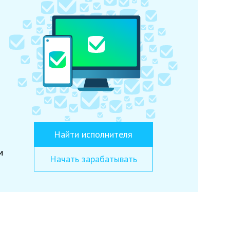
Найти исполнителя
м
Начать зарабатывать