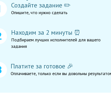
Создайте задание ✏️
Опишите, что нужно сделать
Находим за 2 минуты ⏰
Подбираем лучших исполнителей для вашего
задания
Платите за готовое 🎉
Оплачиваете, только если вы довольны результато