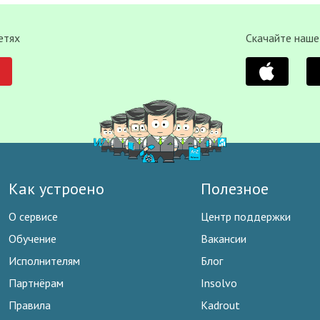
етях
Скачайте наше
Как устроено
Полезное
О сервисе
Центр поддержки
Обучение
Вакансии
Исполнителям
Блог
Партнёрам
Insolvo
Правила
Kadrout