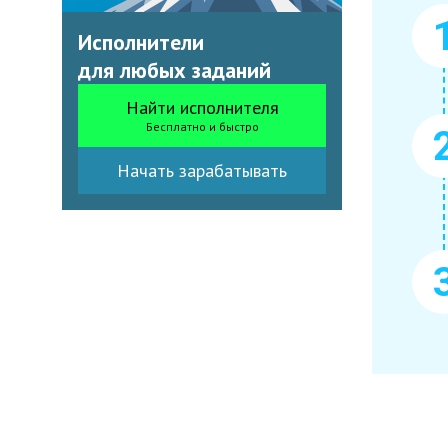
Исполнители
для любых заданий
Найти исполнителя
Бесплатно и быстро
Начать зарабатывать