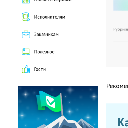
Исполнителям
Рубрики
Заказчикам
Полезное
Гости
Рекоме
К