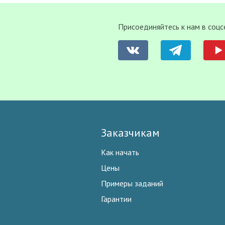
Присоединяйтесь к нам в соцс
Заказчикам
Как начать
Цены
Примеры заданий
Гарантии