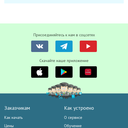
Присоединяйтесь к нам в соцсетях
Скачайте наше приложение
Заказчикам
Как устроено
Как начать
О сервисе
Цены
Обучение