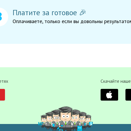
Платите за готовое 🎉
Оплачиваете, только если вы довольны результато
етях
Скачайте наше