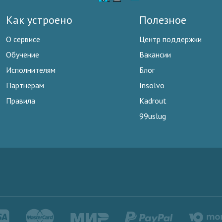
Как устроено
Полезное
О сервисе
Центр поддержки
Обучение
Вакансии
Исполнителям
Блог
Партнёрам
Insolvo
Правила
Kadrout
99uslug