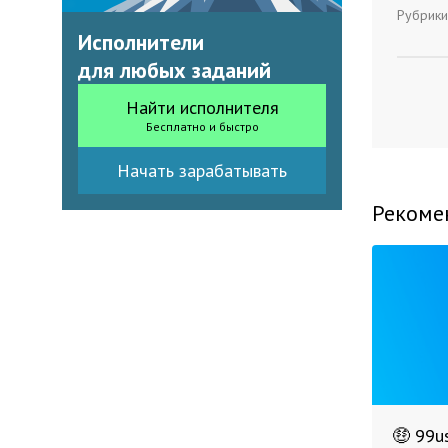
Рубрики
Исполнители
для любых заданий
Найти исполнителя
Бесплатно и быстро
Начать зарабатывать
Рекоме
🤑 99u