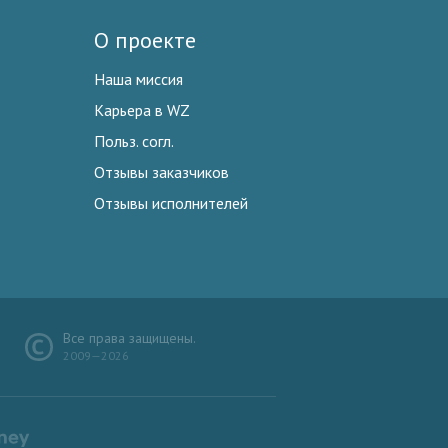
О проекте
Наша миссия
Карьера в WZ
Польз. согл.
Отзывы заказчиков
Отзывы исполнителей
Все права защищены.
2009—2026