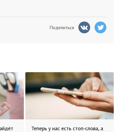
Поделиться
найдёт
Теперь у нас есть стоп-слова, а