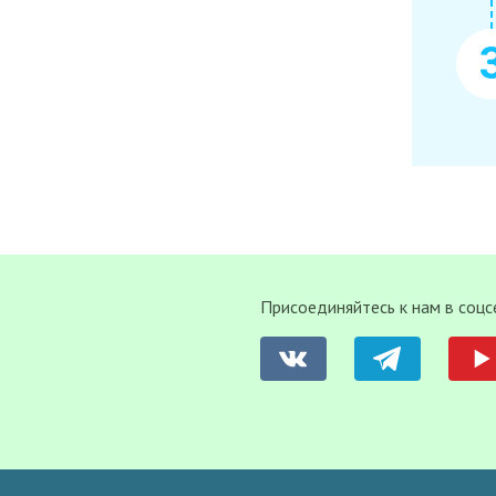
Присоединяйтесь к нам в соцс