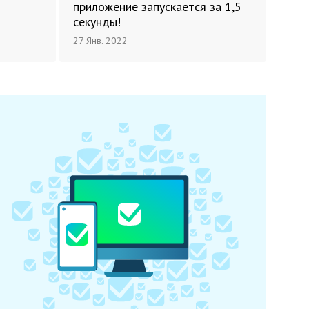
приложение запускается за 1,5
секунды!
27 Янв. 2022