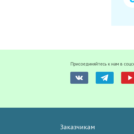
Присоединяйтесь к нам в соцс
Заказчикам