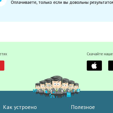
Оплачиваете, только если вы довольны результато
етях
Скачайте наше
Как устроено
Полезное