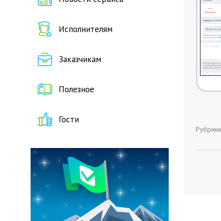
Исполнителям
Заказчикам
Полезное
Гости
Рубрики