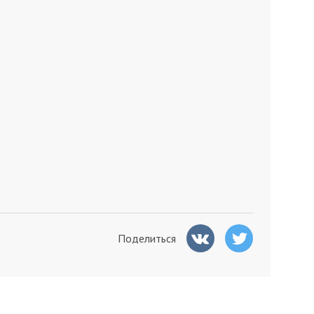
Поделиться