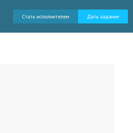
Стать исполнителем
Дать задание