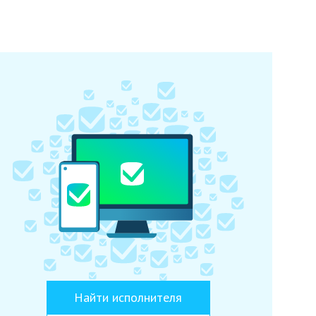
Найти исполнителя