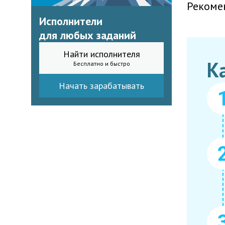
Рекоме
Исполнители
для любых заданий
Найти исполнителя
К
Бесплатно и быстро
Начать зарабатывать