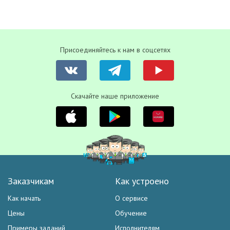
Присоединяйтесь к нам в соцсетях
Скачайте наше приложение
Заказчикам
Как устроено
Как начать
О сервисе
Цены
Обучение
Примеры заданий
Исполнителям