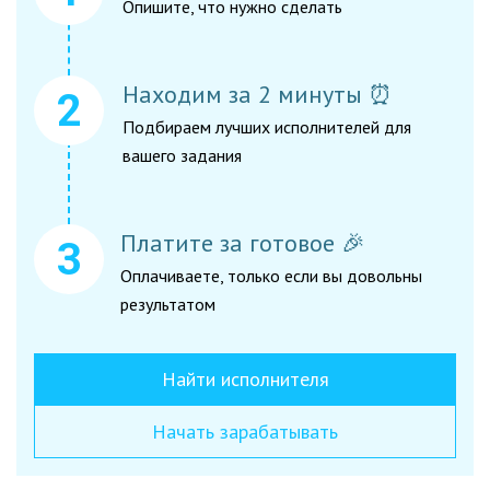
Опишите, что нужно сделать
Находим за 2 минуты ⏰
Подбираем лучших исполнителей для
вашего задания
Платите за готовое 🎉
Оплачиваете, только если вы довольны
результатом
Найти исполнителя
Начать зарабатывать