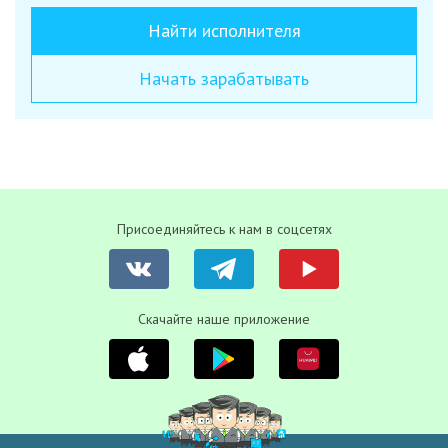
Найти исполнителя
Начать зарабатывать
Присоединяйтесь к нам в соцсетях
Скачайте наше приложение