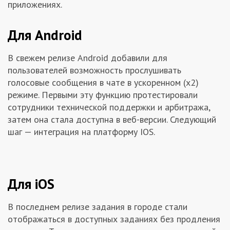
приложениях.
Заказчикам
Для Android
Полезное
В свежем релизе Android добавили для
пользователей возможность прослушивать
Гости
голосовые сообщения в чате в ускоренном (х2)
режиме. Первыми эту функцию протестировали
сотрудники технической поддержки и арбитража,
затем она стала доступна в веб-версии. Следующий
шаг — интеграция на платформу IOS.
Для iOS
В последнем релизе задания в городе стали
отображаться в доступных заданиях без продления