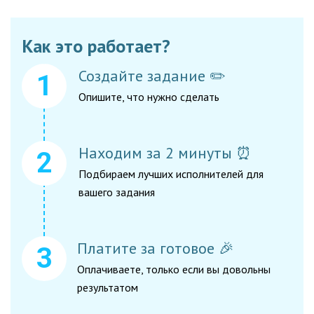
Как это работает?
Создайте задание ✏️
Опишите, что нужно сделать
Находим за 2 минуты ⏰
Подбираем лучших исполнителей для
вашего задания
Платите за готовое 🎉
Оплачиваете, только если вы довольны
результатом