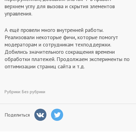
верхнем углу для вызова и скрытия элементов
управления.
А ещё провели много внутренней работы.
Реализовали некоторые фичи, которые помогут
модераторам и сотрудникам техподдержки.
Добились значительного сокращения времени
обработки платежей. Продолжаем эксперименты по
оптимизации страниц сайта и т.д.
Рубрики:
Без рубрики
Поделиться