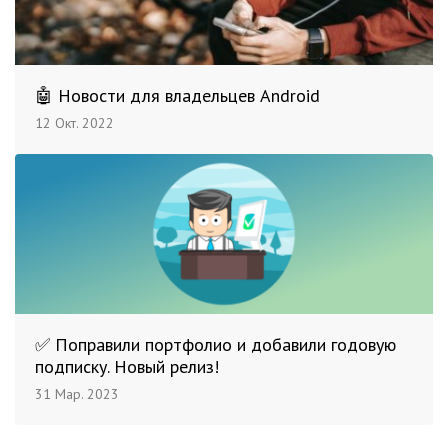
🤖 Новости для владельцев Android
12 Окт. 2022
✅ Поправили портфолио и добавили годовую
подписку. Новый релиз!
31 Мар. 2023