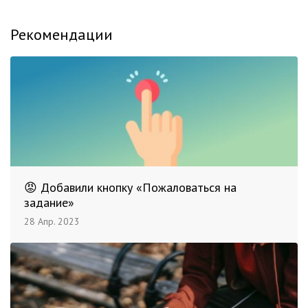
Рекомендации
😡 Добавили кнопку «Пожаловаться на
задание»
28 Апр. 2023