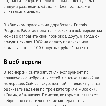
подписки. Теперь исполнители видят ленту заданий
с двумя разделами: «Задания без подписки» и
«Остальные новые».
В яблочном приложении доработали Friends
Program. Работает она так же, как и в веб-версии: вы
можете отправить свой промокод другу, и тогда он
получит скидку 100₽ на оплату подписки или
задания, а вы — 100 бонусных рублей на счёт.
В веб-версии
В веб-версии сайта запустили эксперимент по
привлечению нейронных сетей к оценке заданий на
модерации. Сейчас искусственный интеллект учится
оценивать задания по трем категориям: «Всё ок»,
«Спам», «Вакансия». Пометки, которые выставляет
нейронная сеть видят живые модераторы и