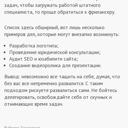
задач, чтобы загружать работой штатного
специалиста, то проще обратиться к фрилансеру.
Список здесь обширный, вот лишь несколько
примеров дел, которые могут внезапно возникнуть:
Разработка логотипа;
Проведение юридической консультации;
Аудит SEO и юзабилити сайта;
Создание видеоролика для презентации.
Вывод: невозможно все тащить на себе, думая, что
без вас все непременно развалится. С таким
подходом рискуете развалиться сами. Не бойтесь
делегировать, освобождайте себя от скучных и
отнимающих время задач.
Рубрики:
Заказчикам