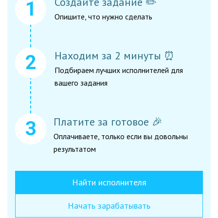
Создайте задание ✏️
Опишите, что нужно сделать
Находим за 2 минуты ⏰
Подбираем лучших исполнителей для
вашего задания
Платите за готовое 🎉
Оплачиваете, только если вы довольны
результатом
Найти исполнителя
Начать зарабатывать