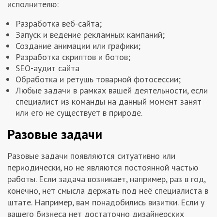
исполнителю:
Разработка веб-сайта;
Запуск и ведение рекламных кампаний;
Создание анимации или графики;
Разработка скриптов и ботов;
SEO-аудит сайта
Обработка и ретушь товарной фотосессии;
Любые задачи в рамках вашей деятельности, если
специалист из команды на данный момент занят
или его не существует в природе.
Разовые задачи
Разовые задачи появляются ситуативно или
периодически, но не являются постоянной частью
работы. Если задача возникает, например, раз в год,
конечно, нет смысла держать под неё специалиста в
штате. Например, вам понадобились визитки. Если у
вашего бизнеса нет достаточно дизайнерских