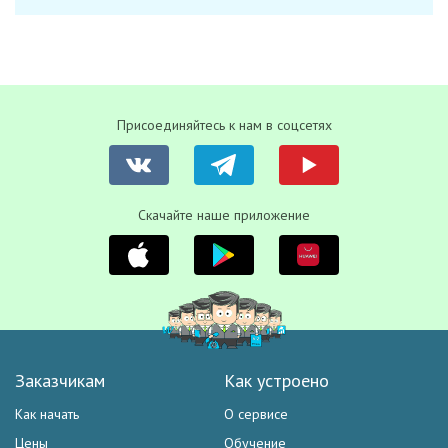
Присоединяйтесь к нам в соцсетях
Скачайте наше приложение
Заказчикам
Как устроено
Как начать
О сервисе
Цены
Обучение