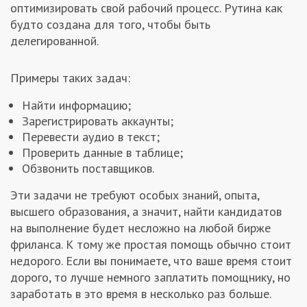
оптимизировать свой рабочий процесс. Рутина как
будто создана для того, чтобы быть
делегированной.
Примеры таких задач:
Найти информацию;
Зарегистрировать аккаунты;
Перевести аудио в текст;
Проверить данные в таблице;
Обзвонить поставщиков.
Эти задачи не требуют особых знаний, опыта,
высшего образования, а значит, найти кандидатов
на выполнение будет несложно на любой бирже
фриланса. К тому же простая помощь обычно стоит
недорого. Если вы понимаете, что ваше время стоит
дорого, то лучше немного заплатить помощнику, но
заработать в это время в несколько раз больше.