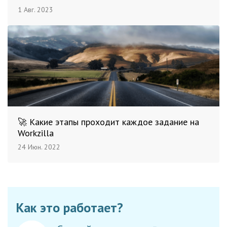
1 Авг. 2023
🚀 Какие этапы проходит каждое задание на
Workzilla
24 Июн. 2022
Как это работает?