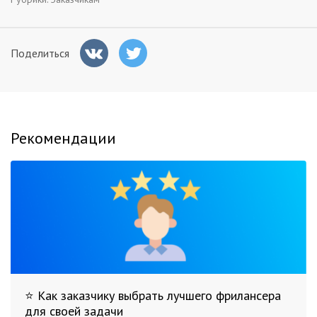
Поделиться
Рекомендации
⭐ Как заказчику выбрать лучшего фрилансера
для своей задачи