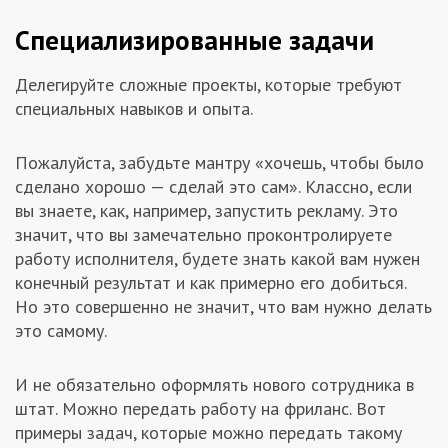
Специализированные задачи
Делегируйте сложные проекты, которые требуют
специальных навыков и опыта.
Пожалуйста, забудьте мантру «хочешь, чтобы было
сделано хорошо — сделай это сам». Классно, если
вы знаете, как, например, запустить рекламу. Это
значит, что вы замечательно проконтролируете
работу исполнителя, будете знать какой вам нужен
конечный результат и как примерно его добиться.
Но это совершенно не значит, что вам нужно делать
это самому.
И не обязательно оформлять нового сотрудника в
штат. Можно передать работу на фриланс. Вот
примеры задач, которые можно передать такому