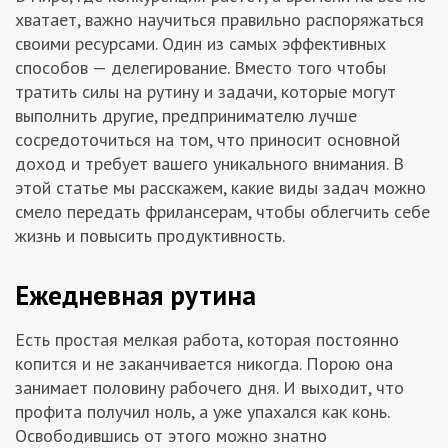
хватает, важно научиться правильно распоряжаться
Заказчикам
своими ресурсами. Один из самых эффективных
способов — делегирование. Вместо того чтобы
Полезное
тратить силы на рутину и задачи, которые могут
выполнить другие, предпринимателю лучше
сосредоточиться на том, что приносит основной
Гости
доход и требует вашего уникального внимания. В
этой статье мы расскажем, какие виды задач можно
смело передать фрилансерам, чтобы облегчить себе
жизнь и повысить продуктивность.
Ежедневная рутина
Есть простая мелкая работа, которая постоянно
копится и не заканчивается никогда. Порою она
занимает половину рабочего дня. И выходит, что
профита получил ноль, а уже упахался как конь.
Освободившись от этого можно знатно