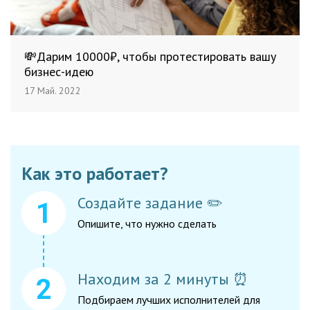
💸Дарим 10000₽, чтобы протестировать вашу
бизнес-идею
17 Май. 2022
Как это работает?
Создайте задание ✏️
Опишите, что нужно сделать
Находим за 2 минуты ⏰
Подбираем лучших исполнителей для