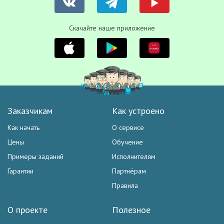
Скачайте наше приложение
Заказчикам
Как устроено
Как начать
О сервисе
Цены
Обучение
Примеры заданий
Исполнителям
Гарантии
Партнёрам
Правила
О проекте
Полезное