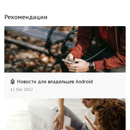
Рекомендации
🤖 Новости для владельцев Android
12 Окт. 2022