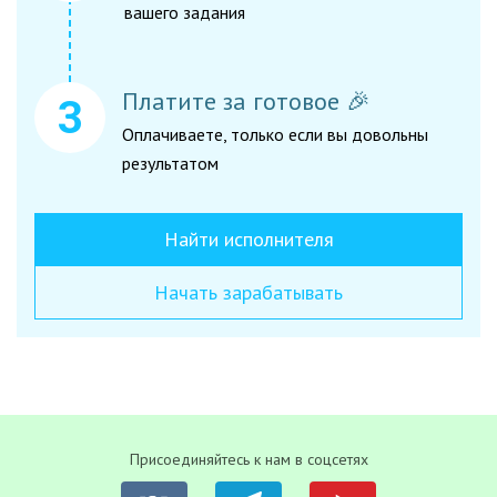
вашего задания
Платите за готовое 🎉
Оплачиваете, только если вы довольны
результатом
Найти исполнителя
Начать зарабатывать
Присоединяйтесь к нам в соцсетях