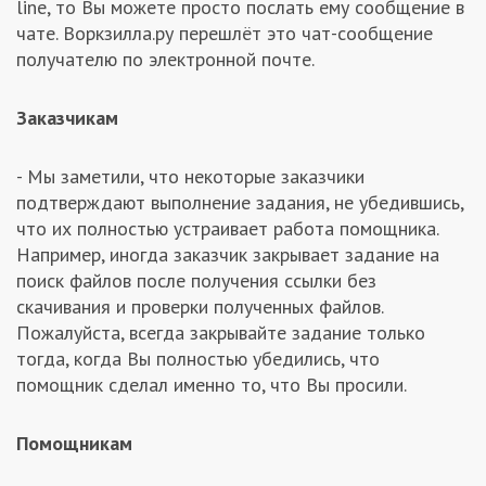
line, то Вы можете просто послать ему сообщение в
Заказчикам
чате. Воркзилла.ру перешлёт это чат-сообщение
получателю по электронной почте.
Полезное
Заказчикам
Гости
- Мы заметили, что некоторые заказчики
подтверждают выполнение задания, не убедившись,
что их полностью устраивает работа помощника.
Например, иногда заказчик закрывает задание на
поиск файлов после получения ссылки без
скачивания и проверки полученных файлов.
Пожалуйста, всегда закрывайте задание только
тогда, когда Вы полностью убедились, что
помощник сделал именно то, что Вы просили.
Помощникам