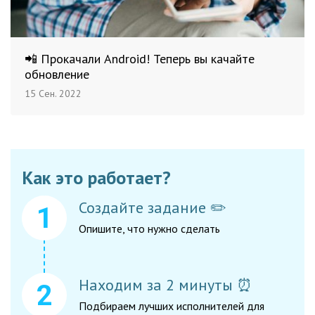
📲 Прокачали Android! Теперь вы качайте
обновление
15 Сен. 2022
Как это работает?
Создайте задание ✏️
Опишите, что нужно сделать
Находим за 2 минуты ⏰
Подбираем лучших исполнителей для