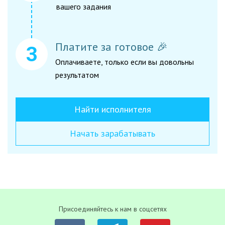
вашего задания
Платите за готовое 🎉
Оплачиваете, только если вы довольны
результатом
Найти исполнителя
Начать зарабатывать
Присоединяйтесь к нам в соцсетях