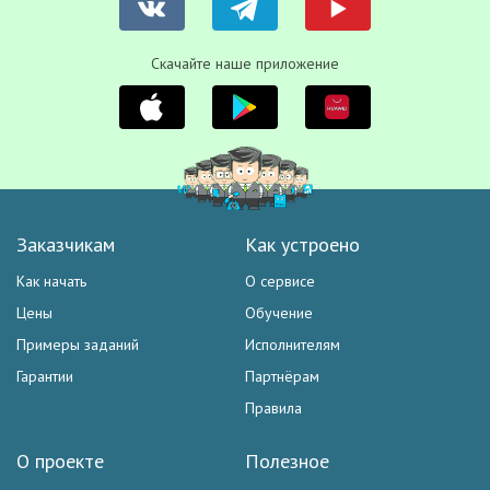
Скачайте наше приложение
Заказчикам
Как устроено
Как начать
О сервисе
Цены
Обучение
Примеры заданий
Исполнителям
Гарантии
Партнёрам
Правила
О проекте
Полезное