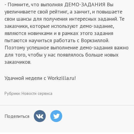
- Помните, что выполняя ДЕМО-ЗАДАНИЯ Вы
увеличиваете свой рейтинг, а занчит, и повышаете
свои шансы для получения интересных заданий. Те
заказчики, которые используют демо-задание,
являются новичками и в рамках этого задания
пытаются научиться работать с Воркзиллой.
Поэтому успешное выполнение демо-задания важно
для того, чтобы у нас появлялось больше новых
заказчиков.
Удачной недели с Workzilla.ru!
Рубрики:
Новости сервиса
Поделиться