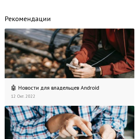
Рекомендации
🤖 Новости для владельцев Android
12 Окт. 2022