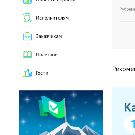
Рубрики
Исполнителям
Заказчикам
Полезное
Рекоме
Гости
К