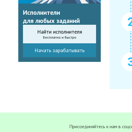
Исполнители
для любых заданий
Найти исполнителя
Бесплатно и быстро
Начать зарабатывать
Присоединяйтесь к нам в соцс