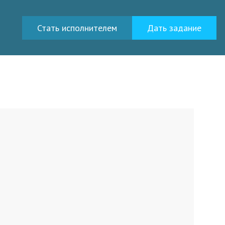
Стать исполнителем
Дать задание