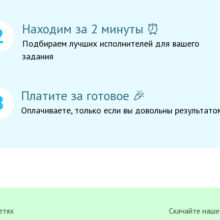
Находим за 2 минуты ⏰
Подбираем лучших исполнителей для вашего
задания
Платите за готовое 🎉
Оплачиваете, только если вы довольны результато
етях
Скачайте наше