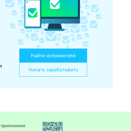
Найти исполнителя
м
Начать зарабатывать
 приложение