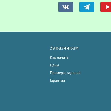
Заказчикам
Как начать
Цены
Примеры заданий
Гарантии