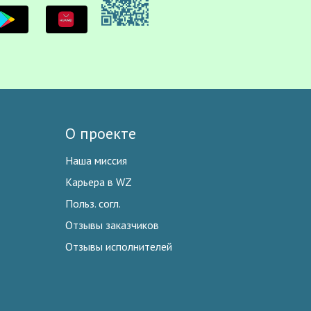
О проекте
Наша миссия
Карьера в WZ
Польз. согл.
Отзывы заказчиков
Отзывы исполнителей