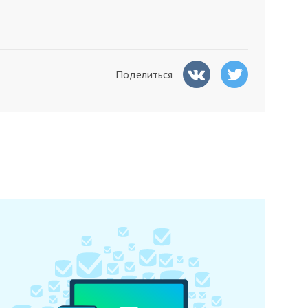
Поделиться