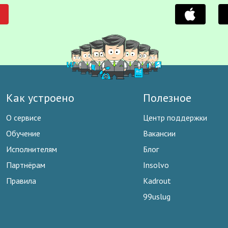
Как устроено
Полезное
О сервисе
Центр поддержки
Обучение
Вакансии
Исполнителям
Блог
Партнёрам
Insolvo
Правила
Kadrout
99uslug