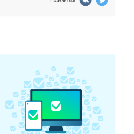
Поделиться