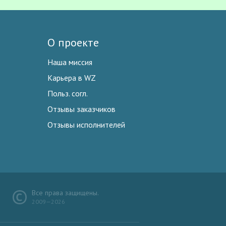
О проекте
Наша миссия
Карьера в WZ
Польз. согл.
Отзывы заказчиков
Отзывы исполнителей
Все права защищены.
2009—2026