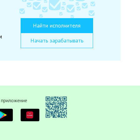
Найти исполнителя
м
Начать зарабатывать
 приложение