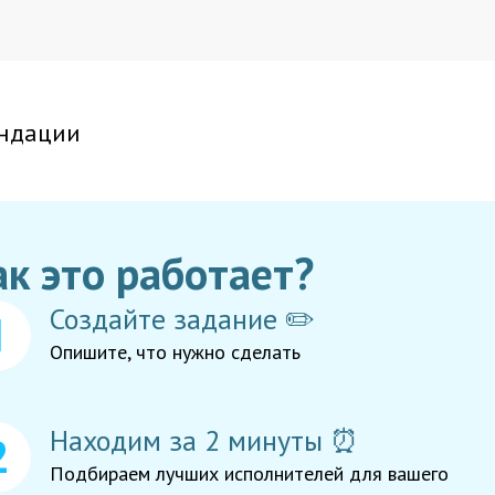
ндации
ак это работает?
Создайте задание ✏️
Опишите, что нужно сделать
Находим за 2 минуты ⏰
Подбираем лучших исполнителей для вашего