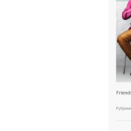
Friend
Рубрики