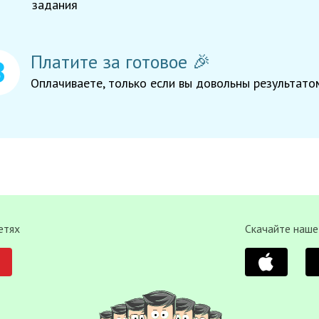
задания
Платите за готовое 🎉
Оплачиваете, только если вы довольны результато
етях
Скачайте наше