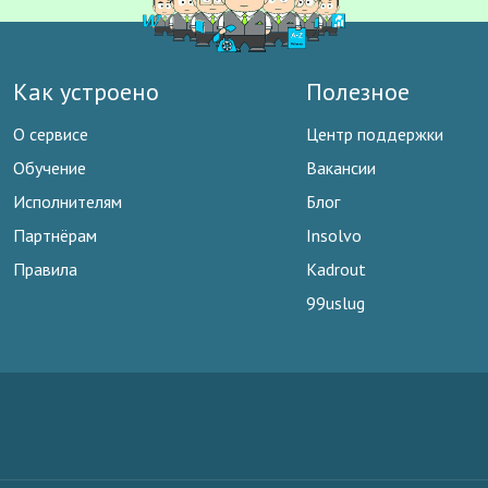
Как устроено
Полезное
О сервисе
Центр поддержки
Обучение
Вакансии
Исполнителям
Блог
Партнёрам
Insolvo
Правила
Kadrout
99uslug