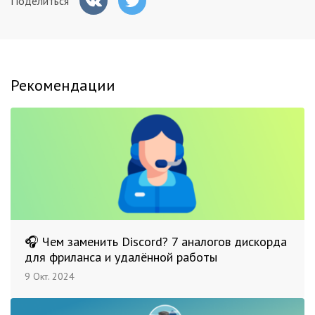
Поделиться
Рекомендации
🎧 Чем заменить Discord? 7 аналогов дискорда
для фриланса и удалённой работы
9 Окт. 2024