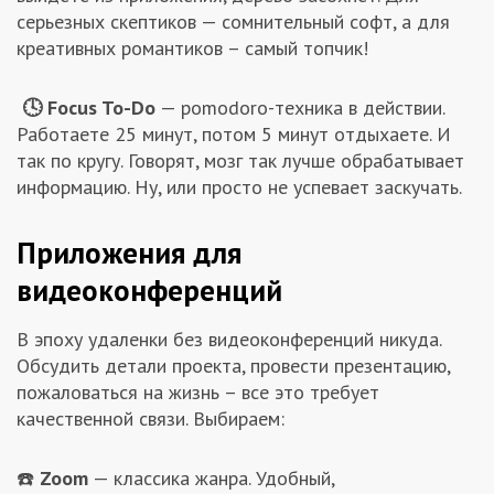
серьезных скептиков — сомнительный софт, а для
креативных романтиков – самый топчик!
🕓
Focus To-Do
— pomodoro-техника в действии.
Работаете 25 минут, потом 5 минут отдыхаете. И
так по кругу. Говорят, мозг так лучше обрабатывает
информацию. Ну, или просто не успевает заскучать.
Приложения для
видеоконференций
В эпоху удаленки без видеоконференций никуда.
Обсудить детали проекта, провести презентацию,
пожаловаться на жизнь – все это требует
качественной связи. Выбираем:
☎️
Zoom
— классика жанра. Удобный,