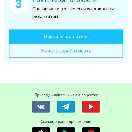
Оплачиваете, только если вы довольны
результатом
Найти исполнителя
Начать зарабатывать
Присоединяйтесь к нам в соцсетях
Скачайте наше приложение