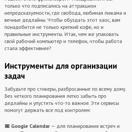
только что подписались на аттракцион
Заказчикам
непредсказуемости, где свобода, любимая пижама и
вечные дедлайны. Чтобы обуздать этот хаос, вам
Полезное
понадобится не только крепкий кофе, но и
правильные инструменты. Итак, чем же упаковать
свой рабочий компьютер и телефон, чтобы работа
Гости
стала эффективнее?
Инструменты для организации
задач
Забудьте про стикеры, разбросанные по всему дому.
Без четкого планирования легко забыть про
дедлайны и упустить что-то важное. Эти сервисы
помогут держать все под контролем:
📅 Google Calendar
— для планирования встреч и