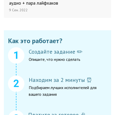
аудио + пара лайфхаков
9 Сен. 2022
Как это работает?
Создайте задание ✏️
Опишите, что нужно сделать
Находим за 2 минуты ⏰
Подбираем лучших исполнителей для
вашего задания
Платите за готовое 🎉