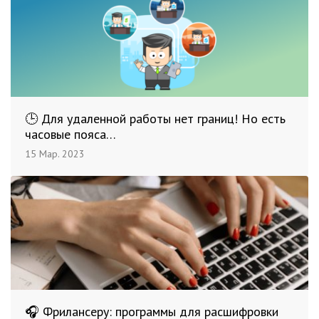
🕒 Для удаленной работы нет границ! Но есть
часовые пояса…
15 Мар. 2023
🎧 Фрилансеру: программы для расшифровки