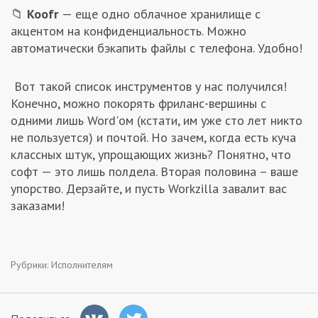
📁
Koofr
— еще одно облачное хранилище с
акцентом на конфиденциальность. Можно
автоматически бэкапить файлы с телефона. Удобно!
Вот такой список инструментов у нас получился!
Конечно, можно покорять фриланс-вершины с
одними лишь Word'ом (кстати, им уже сто лет никто
не пользуется) и почтой. Но зачем, когда есть куча
классных штук, упрощающих жизнь? Понятно, что
софт — это лишь полдела. Вторая половина – ваше
упорство. Дерзайте, и пусть Workzilla завалит вас
заказами!
Рубрики:
Исполнителям