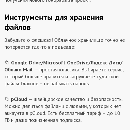
Инструменты для хранения
файлов
Забудьте о флешках! Облачное хранилище точно не
потеряется где-то в подъезде:
📁
Google Drive/Microsoft OneDrive/Яндекс Диск/
Облако Mail
— простая классика. Выбираете сервис,
который больше нравится и загружаете туда свои
файлы. Главное – не забывать пароль.
📁
pCloud
— швейцарское качество и безопасность.
Можно делиться файлами с людьми, у которых нет
аккаунта в pCloud. Есть бесплатный тариф – до 10
ГБ и даже пожизненная подписка.