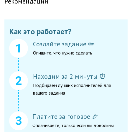
Рекомендации
Как это работает?
Создайте задание ✏️
Опишите, что нужно сделать
Находим за 2 минуты ⏰
Подбираем лучших исполнителей для
вашего задания
Платите за готовое 🎉
Оплачиваете, только если вы довольны