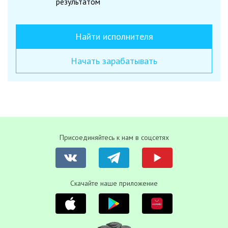
результатом
Найти исполнителя
Начать зарабатывать
Присоединяйтесь к нам в соцсетях
Скачайте наше приложение