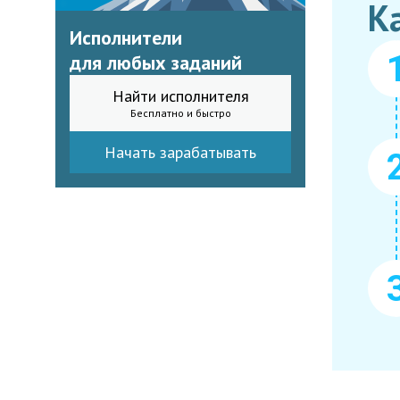
К
Исполнители
для любых заданий
Найти исполнителя
Бесплатно и быстро
Начать зарабатывать