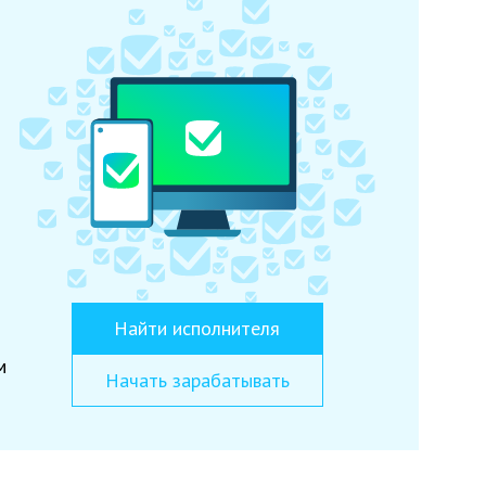
Найти исполнителя
м
Начать зарабатывать