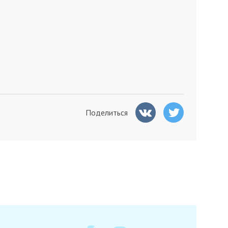
Поделиться