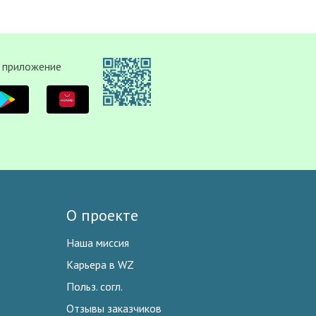
 приложение
О проекте
Наша миссия
Карьера в WZ
Польз. согл.
Отзывы заказчиков