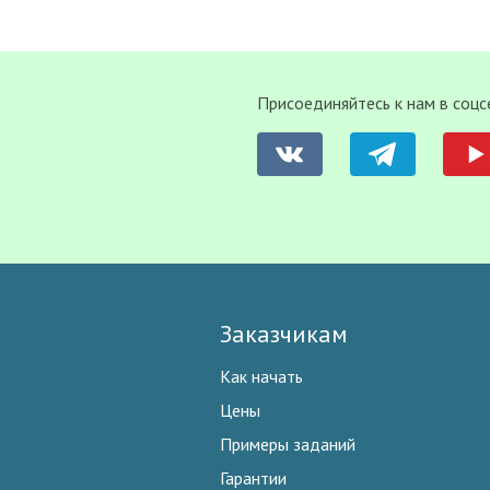
Присоединяйтесь к нам в соцс
Заказчикам
Как начать
Цены
Примеры заданий
Гарантии