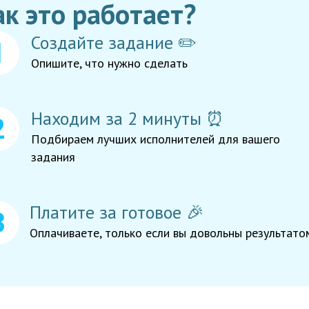
ак это работает?
Создайте задание ✏️
Опишите, что нужно сделать
Находим за 2 минуты ⏰
Подбираем лучших исполнителей для вашего
задания
Платите за готовое 🎉
Оплачиваете, только если вы довольны результато