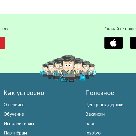
етях
Скачайте наше
Как устроено
Полезное
О сервисе
Центр поддержки
Обучение
Вакансии
Исполнителям
Блог
Партнёрам
Insolvo