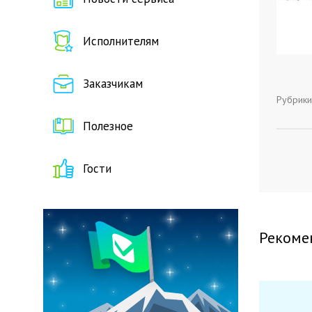
Исполнителям
Заказчикам
Рубрики
Полезное
Гости
Рекоме