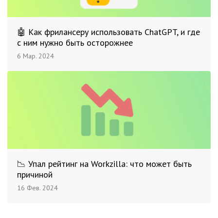
🤖 Как фрилансеру использовать ChatGPT, и где
с ним нужно быть осторожнее
6 Мар. 2024
📉 Упал рейтинг на Workzilla: что может быть
причиной
16 Фев. 2024