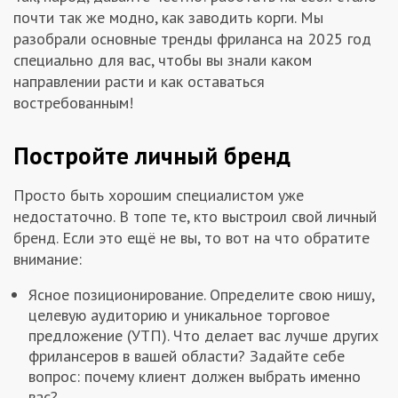
почти так же модно, как заводить корги. Мы
Заказчикам
разобрали основные тренды фриланса на 2025 год
специально для вас, чтобы вы знали каком
Полезное
направлении расти и как оставаться
востребованным!
Гости
Постройте личный бренд
Просто быть хорошим специалистом уже
недостаточно. В топе те, кто выстроил свой личный
бренд. Если это ещё не вы, то вот на что обратите
внимание:
Ясное позиционирование. Определите свою нишу,
целевую аудиторию и уникальное торговое
предложение (УТП). Что делает вас лучше других
фрилансеров в вашей области? Задайте себе
вопрос: почему клиент должен выбрать именно
вас?