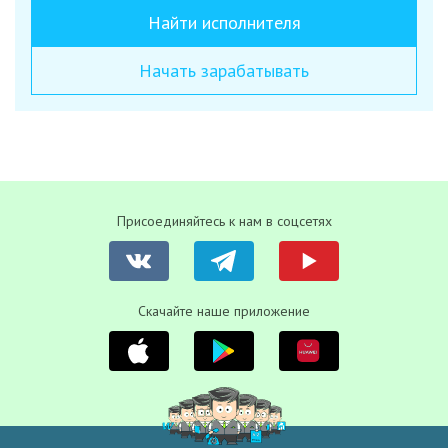
Найти исполнителя
Начать зарабатывать
Присоединяйтесь к нам в соцсетях
Скачайте наше приложение