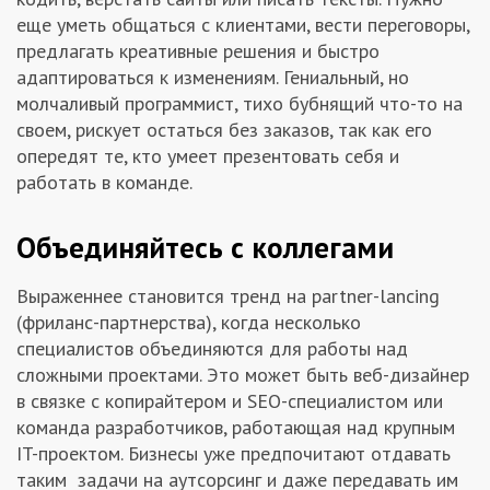
еще уметь общаться с клиентами, вести переговоры,
предлагать креативные решения и быстро
адаптироваться к изменениям. Гениальный, но
молчаливый программист, тихо бубнящий что-то на
своем, рискует остаться без заказов, так как его
опередят те, кто умеет презентовать себя и
работать в команде.
Объединяйтесь с коллегами
Выраженнее становится тренд на partner-lancing
(фриланс-партнерства), когда несколько
специалистов объединяются для работы над
сложными проектами. Это может быть веб-дизайнер
в связке с копирайтером и SEO-специалистом или
команда разработчиков, работающая над крупным
IT-проектом. Бизнесы уже предпочитают отдавать
таким задачи на аутсорсинг и даже передавать им