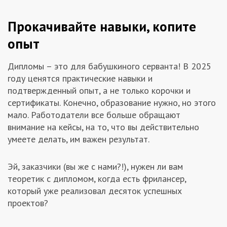
Прокачивайте навыки, копите
опыт
Дипломы – это для бабушкиного серванта! В 2025
году ценятся практические навыки и
подтвержденный опыт, а не только корочки и
сертификаты. Конечно, образование нужно, но этого
мало. Работодатели все больше обращают
внимание на кейсы, на то, что вы действительно
умеете делать, им важен результат.
Эй, заказчики (вы же с нами?!), нужен ли вам
теоретик с дипломом, когда есть фрилансер,
который уже реализовал десяток успешных
проектов?