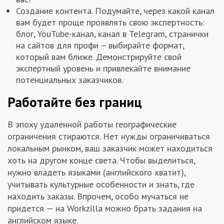
Создание контента. Подумайте, через какой канал
вам будет проще проявлять свою экспертность:
блог, YouTube-канал, канал в Telegram, странички
на сайтов для профи – выбирайте формат,
который вам ближе. Демонстрируйте свой
экспертный уровень и привлекайте внимание
потенциальных заказчиков.
Работайте без границ
В эпоху удалённой работы географические
ограничения стираются. Нет нужды ограничиваться
локальным рынком, ваш заказчик может находиться
хоть на другом конце света. Чтобы выделиться,
нужно владеть языками (английского хватит),
учитывать культурные особенности и знать, где
находить заказы. Впрочем, особо мучаться не
придется — на Workzilla можно брать задания на
английском языке.