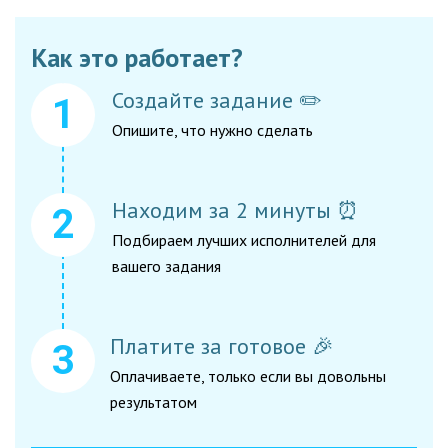
Как это работает?
Создайте задание ✏️
Опишите, что нужно сделать
Находим за 2 минуты ⏰
Подбираем лучших исполнителей для
вашего задания
Платите за готовое 🎉
Оплачиваете, только если вы довольны
результатом