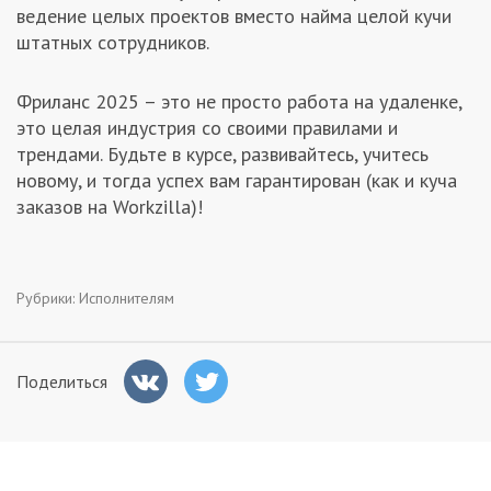
ведение целых проектов вместо найма целой кучи
штатных сотрудников.
Фриланс 2025 – это не просто работа на удаленке,
это целая индустрия со своими правилами и
трендами. Будьте в курсе, развивайтесь, учитесь
новому, и тогда успех вам гарантирован (как и куча
заказов на Workzilla)!
Рубрики:
Исполнителям
Поделиться