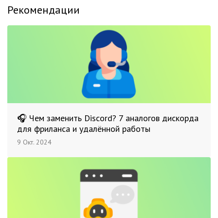
Рекомендации
🎧 Чем заменить Discord? 7 аналогов дискорда
для фриланса и удалённой работы
9 Окт. 2024