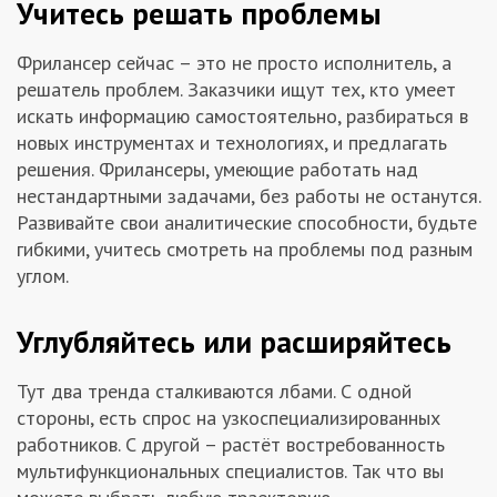
Учитесь решать проблемы
Фрилансер сейчас – это не просто исполнитель, а
решатель проблем. Заказчики ищут тех, кто умеет
искать информацию самостоятельно, разбираться в
новых инструментах и технологиях, и предлагать
решения. Фрилансеры, умеющие работать над
нестандартными задачами, без работы не останутся.
Развивайте свои аналитические способности, будьте
гибкими, учитесь смотреть на проблемы под разным
углом.
Углубляйтесь или расширяйтесь
Тут два тренда сталкиваются лбами. С одной
стороны, есть спрос на узкоспециализированных
работников. C другой – растёт востребованность
мультифункциональных специалистов. Так что вы