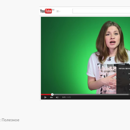
:
Полезное