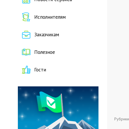
Исполнителям
Заказчикам
Полезное
Гости
Рубрики