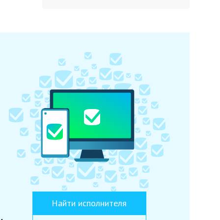
Найти исполнителя