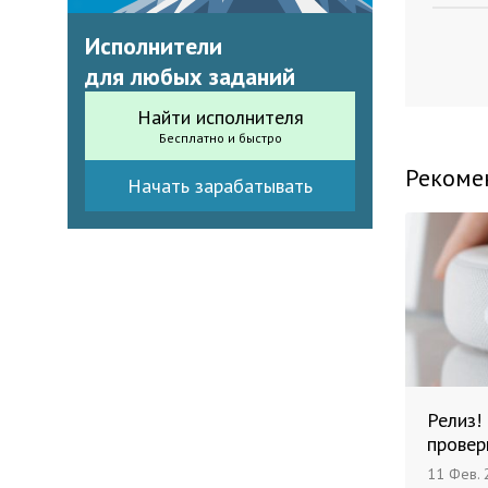
Исполнители
для любых заданий
Найти исполнителя
Бесплатно и быстро
Рекоме
Начать зарабатывать
Релиз!
провер
11 Фев. 