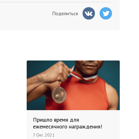
Поделиться
Пришло время для
ежемесячного награждения!
7 Окт. 2021