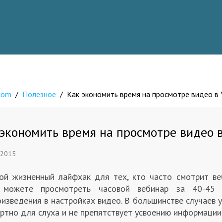
.com
/
Полезное
/
Как экономить время на просмотре видео в
экономить время на просмотре видео 
 2015
ой жизненный лайфхак для тех, кто часто смотрит ве
 можете просмотреть часовой вебинар за 40-45 м
изведения в настройках видео. В большинстве случаев у
ртно для слуха и не препятствует усвоению информации.