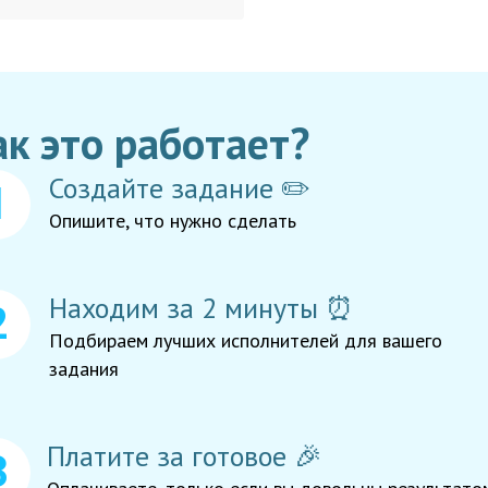
ак это работает?
Создайте задание ✏️
Опишите, что нужно сделать
Находим за 2 минуты ⏰
Подбираем лучших исполнителей для вашего
задания
Платите за готовое 🎉