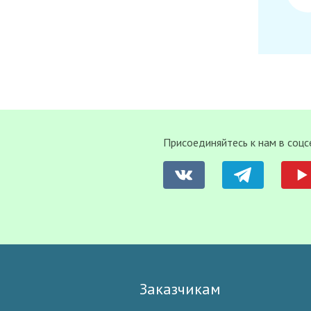
Присоединяйтесь к нам в соцс
Заказчикам