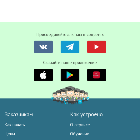
Присоединяйтесь к нам в соцсетях
Скачайте наше приложение
Заказчикам
Как устроено
Как начать
О сервисе
Цены
Обучение