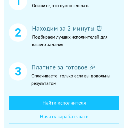
Опишите, что нужно сделать
Находим за 2 минуты ⏰
Подбираем лучших исполнителей для
вашего задания
Платите за готовое 🎉
Оплачиваете, только если вы довольны
результатом
Найти исполнителя
Начать зарабатывать