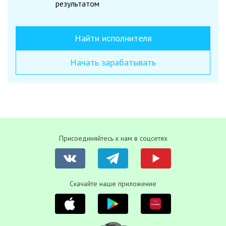
результатом
Найти исполнителя
Начать зарабатывать
Присоединяйтесь к нам в соцсетях
Скачайте наше приложение