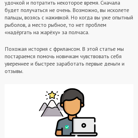
удочкой и потратить некоторое время. Сначала
Заказчикам
будет получаться не очень. Возможно, вы исколете
пальцы, возясь с наживкой. Но когда вы уже опытный
рыболов, а место рыбное, то нет проблем
Полезное
«надёргать на жарёху» за полчаса.
Гости
Похожая история с фрилансом. В этой статье мы
постараемся помочь новичкам чувствовать себя
увереннее и быстрее заработать первые деньги и
отзывы.