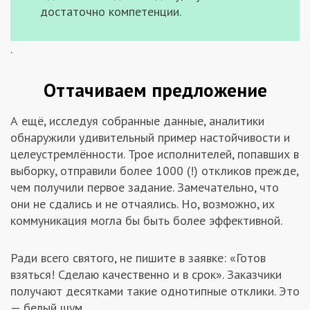
достаточно компетенции.
.
Оттачиваем предложение
А ещё, исследуя собранные данные, аналитики
обнаружили удивительный пример настойчивости и
целеустремлённости. Трое исполнителей, попавших в
выборку, отправили более 1000 (!) откликов прежде,
чем получили первое задание. Замечательно, что
они не сдались и не отчаялись. Но, возможно, их
коммуникация могла бы быть более эффективной.
Ради всего святого, не пишите в заявке: «Готов
взяться! Сделаю качественно и в срок». Заказчики
получают десятками такие однотипные отклики. Это
— белый шум.