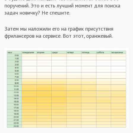
поручений. Это и есть лучший момент для поиска
задач новичку? Не спешите.
Затем мы наложили его на график присутствия
фрилансеров на сервисе. Вот этот, оранжевый.