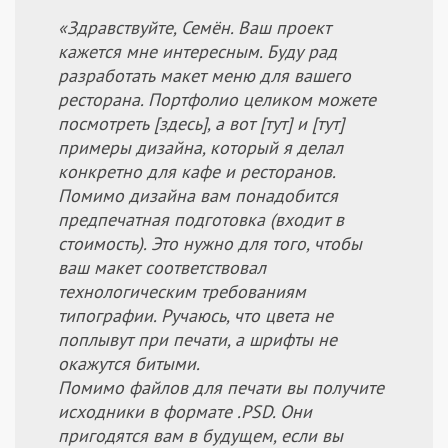
«Здравствуйте, Семён. Ваш проект
кажется мне интересным. Буду рад
разработать макет меню для вашего
ресторана. Портфолио целиком можете
посмотреть [здесь], а вот [тут] и [тут]
примеры дизайна, который я делал
конкретно для кафе и ресторанов.
Помимо дизайна вам понадобится
предпечатная подготовка (входит в
стоимость). Это нужно для того, чтобы
ваш макет соответствовал
технологическим требованиям
типографии. Ручаюсь, что цвета не
поплывут при печати, а шрифты не
окажутся битыми.
Помимо файлов для печати вы получите
исходники в формате .PSD. Они
пригодятся вам в будущем, если вы