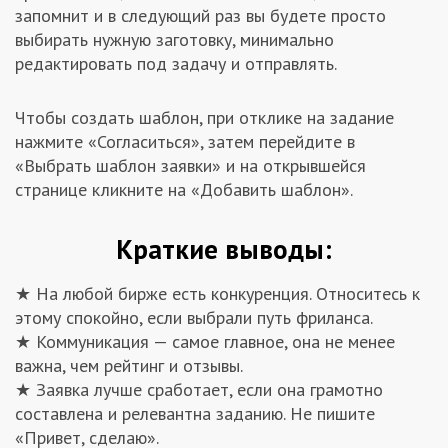
запомнит и в следующий раз вы будете просто
выбирать нужную заготовку, минимально
редактировать под задачу и отправлять.
Чтобы создать шаблон, при отклике на задание
нажмите «Согласиться», затем перейдите в
«Выбрать шаблон заявки» и на открывшейся
странице кликните на «Добавить шаблон».
Краткие выводы:
★ На любой бирже есть конкуренция. Относитесь к
этому спокойно, если выбрали путь фриланса.
★ Коммуникация — самое главное, она не менее
важна, чем рейтинг и отзывы.
★ Заявка лучше сработает, если она грамотно
составлена и релевантна заданию. Не пишите
«Привет, сделаю».