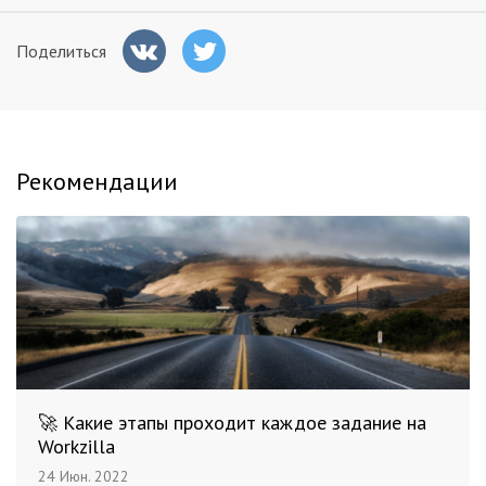
Поделиться
Рекомендации
🚀 Какие этапы проходит каждое задание на
Workzilla
24 Июн. 2022