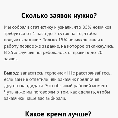
Сколько заявок нужно?
Мы собрали статистику и узнали, что 85% новичков
требуется от 1 часа до 2 суток на то, чтобы
получить задание. Только 15% новичков взяли в
работу первое же задание, на которое откликнулись.
В 85% случаев потребовалось отправить до 20
заявок.
Вывод:
запаситесь терпением! Не расстраивайтесь,
если вам не ответили или заказчик предпочёл
другого кандидата. Это обычный рабочий момент.
Чуть ниже мы поговорим о том, как сделать, чтобы
заказчики чаще вас выбирали.
Какое время лучше?