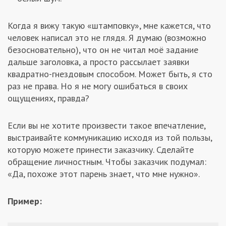
Когда я вижу такую «штамповку», мне кажется, что
человек написал это не глядя. Я думаю (возможно
безосновательно), что он не читал моё задание
дальше заголовка, а просто рассылает заявки
квадратно-гнездовым способом. Может быть, я сто
раз не права. Но я не могу ошибаться в своих
ощущениях, правда?
Если вы не хотите произвести такое впечатление,
выстраивайте коммуникацию исходя из той пользы,
которую можете принести заказчику. Сделайте
обращение личностным. Чтобы заказчик подумал:
«Да, похоже этот парень знает, что мне нужно».
Пример: