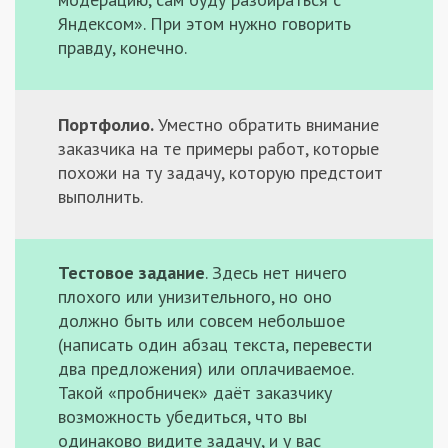
Яндексом». При этом нужно говорить
правду, конечно.
Портфолио.
Уместно обратить внимание
заказчика на те примеры работ, которые
похожи на ту задачу, которую предстоит
выполнить.
Тестовое задание
. Здесь нет ничего
плохого или унизительного, но оно
должно быть или совсем небольшое
(написать один абзац текста, перевести
два предложения) или оплачиваемое.
Такой «пробничек» даёт заказчику
возможность убедиться, что вы
одинаково видите задачу, и у вас