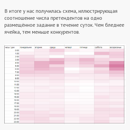
В итоге у нас получилась схема, иллюстрирующая
соотношение числа претендентов на одно
размещённое задание в течение суток. Чем бледнее
ячейка, тем меньше конкурентов.