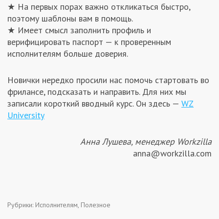
★ На первых порах важно откликаться быстро,
поэтому шаблоны вам в помощь.
★ Имеет смысл заполнить профиль и
верифицировать паспорт — к проверенным
исполнителям больше доверия.
Новички нередко просили нас помочь стартовать во
фрилансе, подсказать и направить. Для них мы
записали короткий вводный курс. Он здесь —
WZ
University
Анна Лушева, менеджер Workzilla
anna@workzilla.com
Рубрики:
Исполнителям
,
Полезное