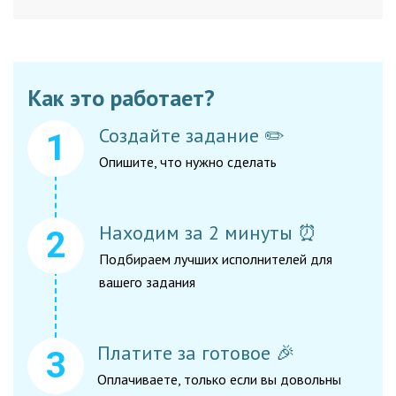
Как это работает?
Создайте задание ✏️
Опишите, что нужно сделать
Находим за 2 минуты ⏰
Подбираем лучших исполнителей для
вашего задания
Платите за готовое 🎉
Оплачиваете, только если вы довольны