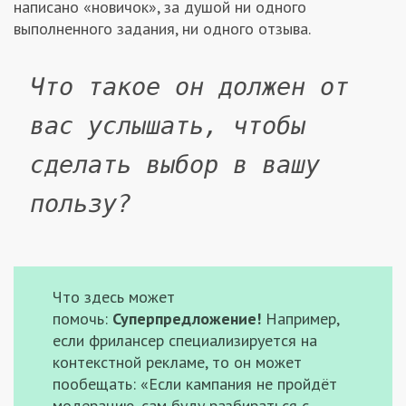
написано «новичок», за душой ни одного
выполненного задания, ни одного отзыва.
Что такое он должен от
вас услышать, чтобы
сделать выбор в вашу
пользу?
Что здесь может
помочь:
Суперпредложение!
Например,
если фрилансер специализируется на
контекстной рекламе, то он может
пообещать: «Если кампания не пройдёт
модерацию, сам буду разбираться с