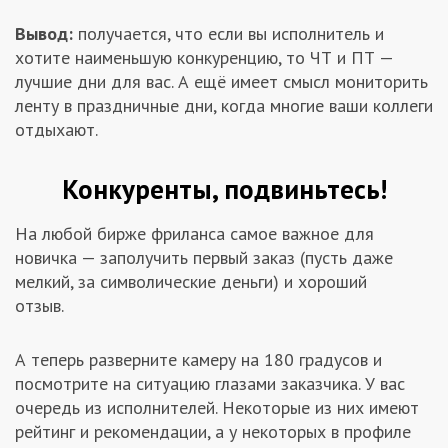
Вывод:
получается, что если вы исполнитель и
хотите наименьшую конкуренцию, то ЧТ и ПТ —
лучшие дни для вас. А ещё имеет смысл мониторить
ленту в праздничные дни, когда многие ваши коллеги
отдыхают.
Конкуренты, подвиньтесь!
На любой бирже фриланса самое важное для
новичка — заполучить первый заказ (пусть даже
мелкий, за символические деньги) и хороший
отзыв.
А теперь разверните камеру на 180 градусов и
посмотрите на ситуацию глазами заказчика. У вас
очередь из исполнителей. Некоторые из них имеют
рейтинг и рекомендации, а у некоторых в профиле