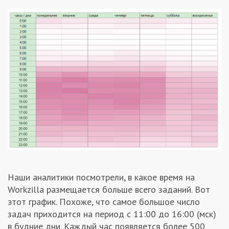
Наши аналитики посмотрели, в какое время на
Workzilla размещается больше всего заданий. Вот
этот график. Похоже, что самое большое число
задач приходится на период с 11:00 до 16:00 (мск)
в будние дни. Каждый час появляется более 500