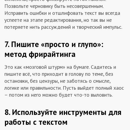
Позвольте черновику быть несовершенным.
Исправить ошибки и отшлифовать текст вы всегда
успеете на этапе редактирования, но так вы не
потеряете нить рассуждений и творческий импульс.
7. Пишите «просто и глупо»:
метод фрирайтинга
Это как «мозговой штурм» на бумаге. Садитесь и
пишите всё, что приходит в голову по теме, без
остановки, без цензуры, не заботясь о смысле,
логике или правильности. Пусть выйдет полный хаос
– потом из него можно будет что-то выловить.
8. Используйте инструменты для
работы с текстом