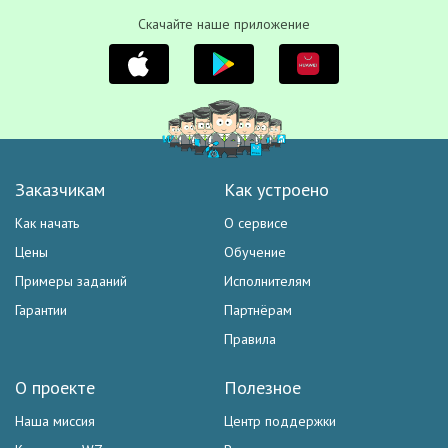
Скачайте наше приложение
Заказчикам
Как устроено
Как начать
О сервисе
Цены
Обучение
Примеры заданий
Исполнителям
Гарантии
Партнёрам
Правила
О проекте
Полезное
Наша миссия
Центр поддержки