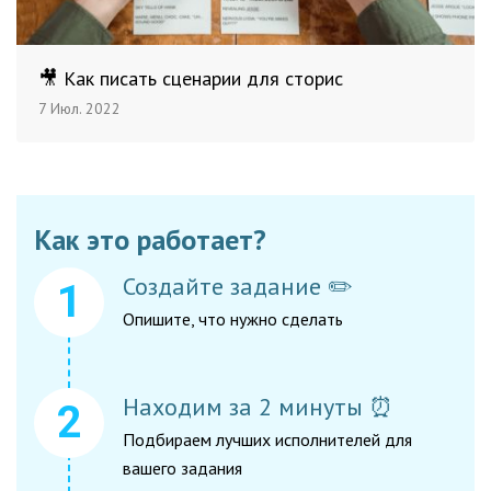
🎥 Как писать сценарии для сторис
7 Июл. 2022
Как это работает?
Создайте задание ✏️
Опишите, что нужно сделать
Находим за 2 минуты ⏰
Подбираем лучших исполнителей для
вашего задания