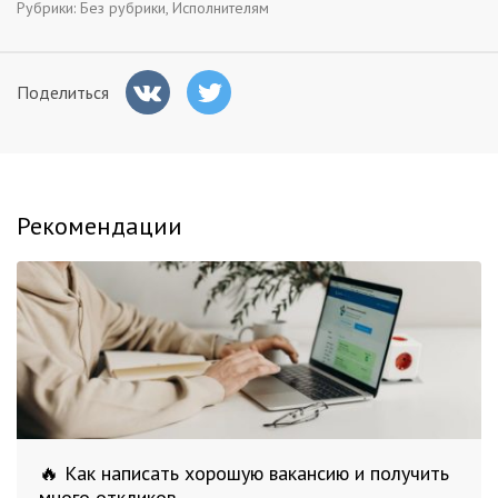
Рубрики:
Без рубрики
,
Исполнителям
Поделиться
Рекомендации
🔥 Как написать хорошую вакансию и получить
много откликов