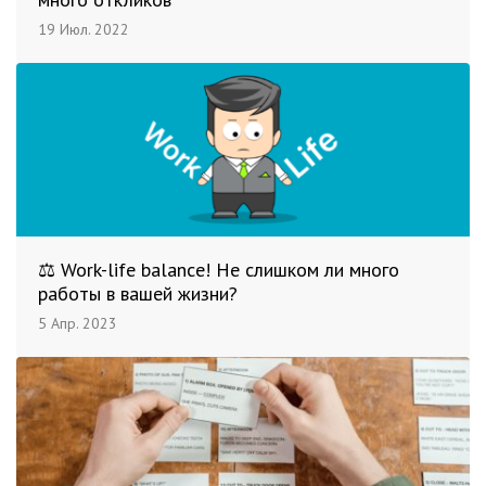
19 Июл. 2022
⚖️ Work-life balance! Не слишком ли много
работы в вашей жизни?
5 Апр. 2023