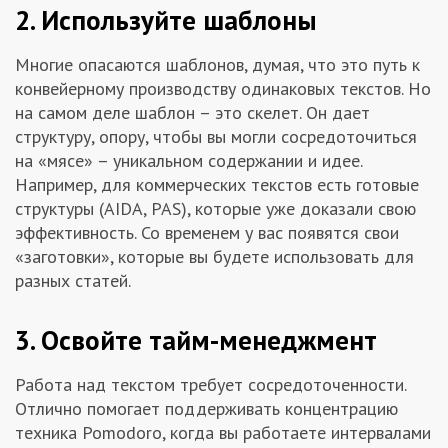
2. Используйте шаблоны
Многие опасаются шаблонов, думая, что это путь к
конвейерному производству одинаковых текстов. Но
на самом деле шаблон – это скелет. Он дает
структуру, опору, чтобы вы могли сосредоточиться
на «мясе» – уникальном содержании и идее.
Например, для коммерческих текстов есть готовые
структуры (AIDA, PAS), которые уже доказали свою
эффективность. Со временем у вас появятся свои
«заготовки», которые вы будете использовать для
разных статей.
3. Освойте тайм-менеджмент
Работа над текстом требует сосредоточенности.
Отлично помогает поддерживать концентрацию
техника Pomodoro, когда вы работаете интервалами