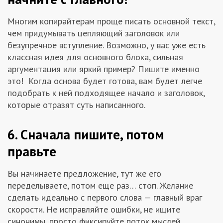
Многим копирайтерам проще писать основной текст,
чем придумывать цепляющий заголовок или
безупречное вступление. Возможно, у вас уже есть
классная идея для основного блока, сильная
аргументация или яркий пример? Пишите именно
это! Когда основа будет готова, вам будет легче
подобрать к ней подходящее начало и заголовок,
которые отразят суть написанного.
6. Сначала пишите, потом
правьте
Вы начинаете предложение, тут же его
переделываете, потом еще раз… стоп. Желание
сделать идеально с первого слова — главный враг
скорости. Не исправляйте ошибки, не ищите
синонимы, просто фиксируйте поток мыслей.