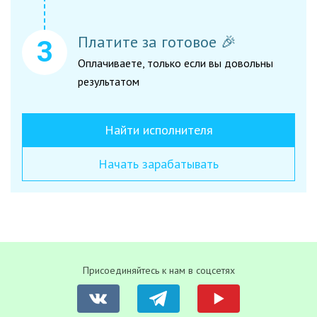
Платите за готовое 🎉
Оплачиваете, только если вы довольны
результатом
Найти исполнителя
Начать зарабатывать
Присоединяйтесь к нам в соцсетях