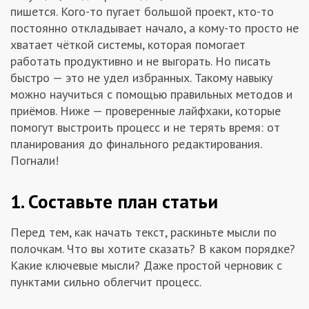
пишется. Кого-то пугает большой проект, кто-то
Заказчикам
постоянно откладывает начало, а кому-то просто не
хватает чёткой системы, которая помогает
Полезное
работать продуктивно и не выгорать. Но писать
быстро — это не удел избранных. Такому навыку
можно научиться с помощью правильных методов и
Гости
приёмов. Ниже — проверенные лайфхаки, которые
помогут выстроить процесс и не терять время: от
планирования до финального редактирования.
Погнали!
1. Составьте план статьи
Перед тем, как начать текст, раскиньте мысли по
полочкам. Что вы хотите сказать? В каком порядке?
Какие ключевые мысли? Даже простой черновик с
пунктами сильно облегчит процесс.