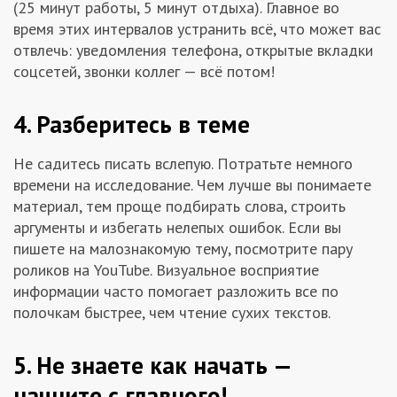
(25 минут работы, 5 минут отдыха). Главное во
время этих интервалов устранить всё, что может вас
отвлечь: уведомления телефона, открытые вкладки
соцсетей, звонки коллег — всё потом!
4. Разберитесь в теме
Не садитесь писать вслепую. Потратьте немного
времени на исследование. Чем лучше вы понимаете
материал, тем проще подбирать слова, строить
аргументы и избегать нелепых ошибок. Если вы
пишете на малознакомую тему, посмотрите пару
роликов на YouTube. Визуальное восприятие
информации часто помогает разложить все по
полочкам быстрее, чем чтение сухих текстов.
5. Не знаете как начать —
начните с главного!