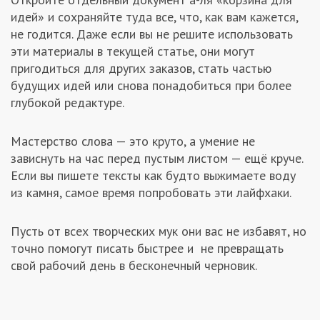
идей» и сохраняйте туда все, что, как вам кажется,
не годится. Даже если вы не решите использовать
эти материалы в текущей статье, они могут
пригодиться для других заказов, стать частью
будущих идей или снова понадобиться при более
глубокой редактуре.
Мастерство слова — это круто, а умение не
зависнуть на час перед пустым листом — ещё круче.
Если вы пишете тексты как будто выжимаете воду
из камня, самое время попробовать эти лайфхаки.
Пусть от всех творческих мук они вас не избавят, но
точно помогут писать быстрее и не превращать
свой рабочий день в бесконечный черновик.