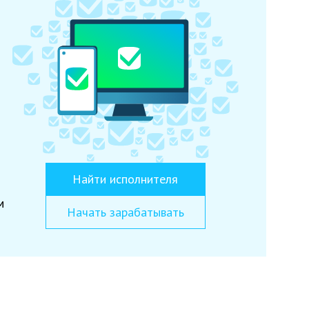
Найти исполнителя
м
Начать зарабатывать