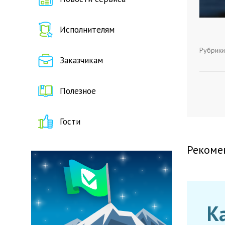
Исполнителям
Рубрики
Заказчикам
Полезное
Гости
Рекоме
К