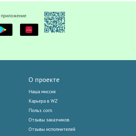
 приложение
О проекте
Наша миссия
Карьера в WZ
Польз. согл.
Отзывы заказчиков
Отзывы исполнителей