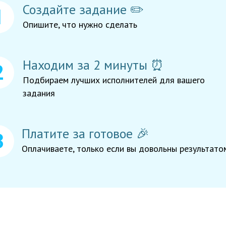
Создайте задание ✏️
Опишите, что нужно сделать
Находим за 2 минуты ⏰
Подбираем лучших исполнителей для вашего
задания
Платите за готовое 🎉
Оплачиваете, только если вы довольны результато