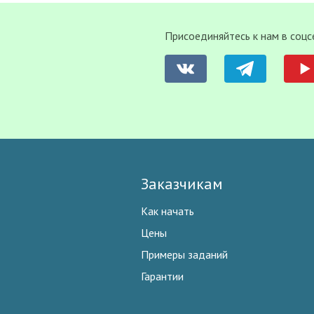
Присоединяйтесь к нам в соцс
Заказчикам
Как начать
Цены
Примеры заданий
Гарантии