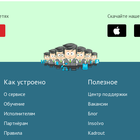
етях
Скачайте наше
Как устроено
Полезное
О сервисе
Центр поддержки
Обучение
Вакансии
Исполнителям
Блог
Партнёрам
Insolvo
Правила
Kadrout