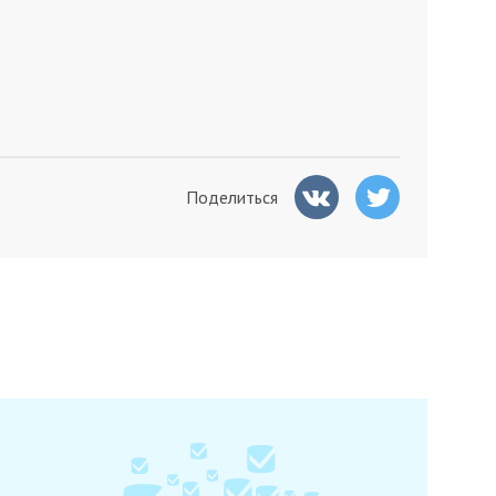
Поделиться