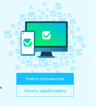
Найти исполнителя
м
Начать зарабатывать