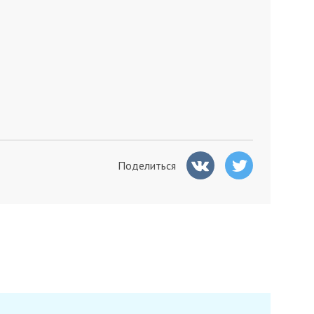
Поделиться