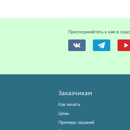
Присоединяйтесь к нам в соцс
Заказчикам
Как начать
Цены
Примеры заданий