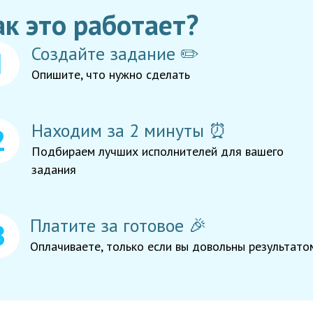
ак это работает?
Создайте задание ✏️
Опишите, что нужно сделать
Находим за 2 минуты ⏰
Подбираем лучших исполнителей для вашего
задания
Платите за готовое 🎉
Оплачиваете, только если вы довольны результато