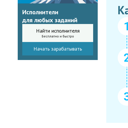
К
Исполнители
для любых заданий
Найти исполнителя
Бесплатно и быстро
Начать зарабатывать