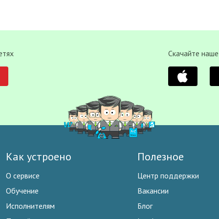
етях
Скачайте наше
Как устроено
Полезное
О сервисе
Центр поддержки
Обучение
Вакансии
Исполнителям
Блог