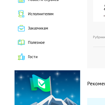
Исполнителям
Заказчикам
Рубрики
Полезное
Гости
Рекоме