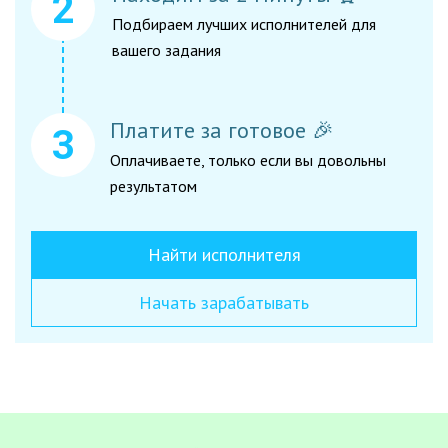
Подбираем лучших исполнителей для
вашего задания
Платите за готовое 🎉
Оплачиваете, только если вы довольны
результатом
Найти исполнителя
Начать зарабатывать