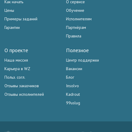
Как начать
О сервисе
Цены
Обучение
Примеры заданий
Исполнителям
Гарантии
Партнёрам
Правила
О проекте
Полезное
Наша миссия
Центр поддержки
Карьера в WZ
Вакансии
Польз. согл.
Блог
Отзывы заказчиков
Insolvo
Отзывы исполнителей
Kadrout
99uslug