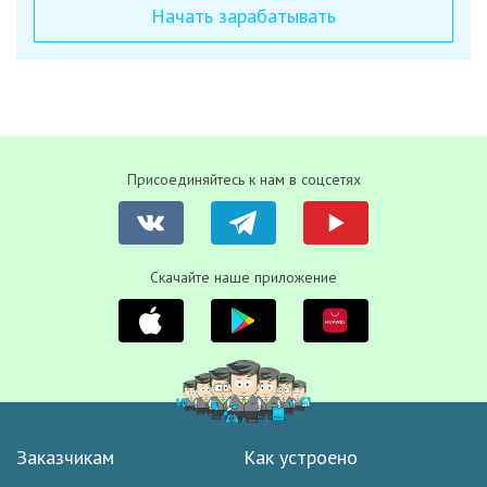
Начать зарабатывать
Присоединяйтесь к нам в соцсетях
Скачайте наше приложение
Заказчикам
Как устроено