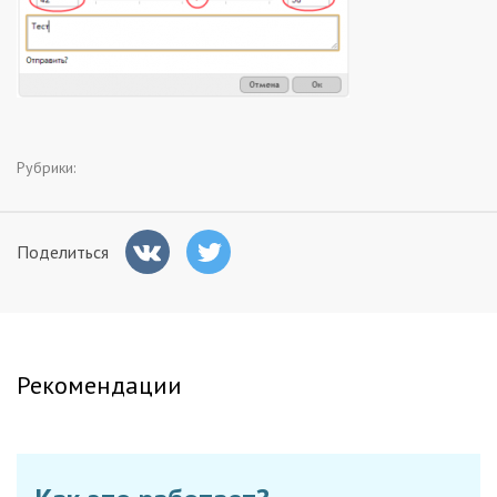
Заказчикам
Полезное
Гости
Рубрики:
Поделиться
Рекомендации