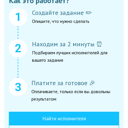
Как это работает?
Создайте задание ✏️
Опишите, что нужно сделать
Находим за 2 минуты ⏰
Подбираем лучших исполнителей для
вашего задания
Платите за готовое 🎉
Оплачиваете, только если вы довольны
результатом
Найти исполнителя