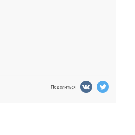
Поделиться