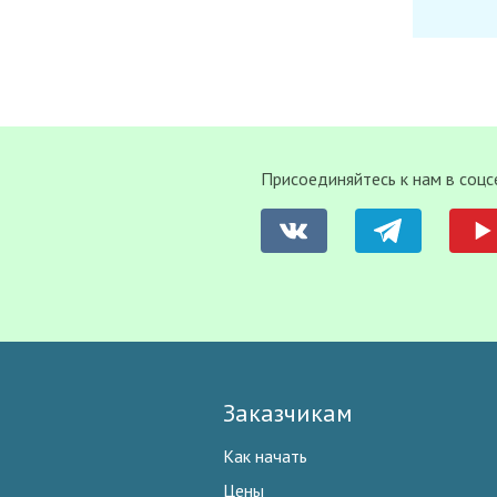
Присоединяйтесь к нам в соцс
Заказчикам
Как начать
Цены