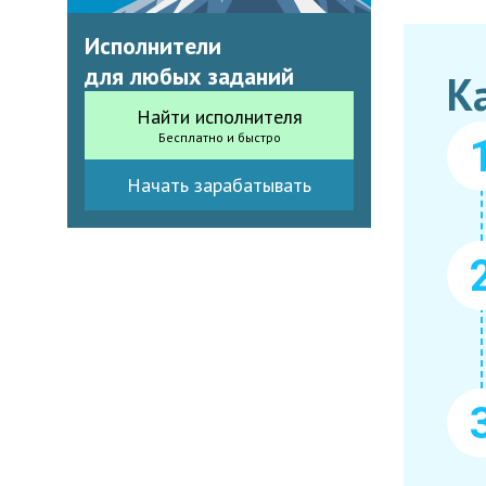
Исполнители
для любых заданий
К
Найти исполнителя
Бесплатно и быстро
Начать зарабатывать