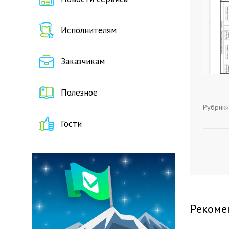
Исполнителям
Заказчикам
Полезное
Рубрики
Гости
Рекоме