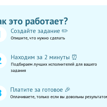
ак это работает?
Создайте задание ✏️
Опишите, что нужно сделать
Находим за 2 минуты ⏰
Подбираем лучших исполнителей для вашего
задания
Платите за готовое 🎉
Оплачиваете, только если вы довольны результато