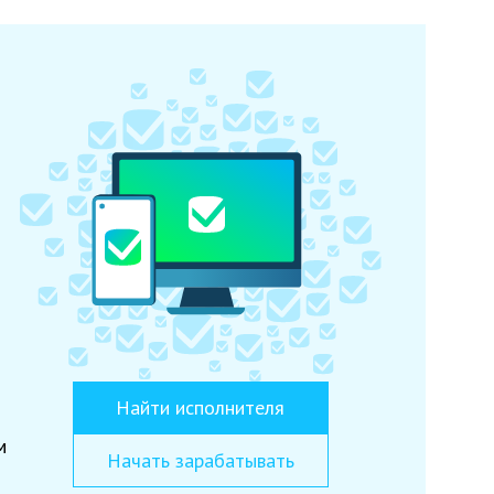
Найти исполнителя
м
Начать зарабатывать