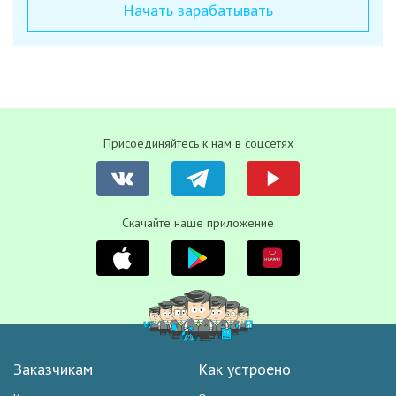
Начать зарабатывать
Присоединяйтесь к нам в соцсетях
Скачайте наше приложение
Заказчикам
Как устроено