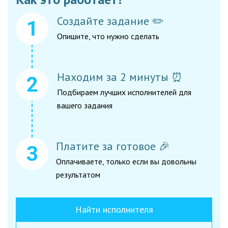
Создайте задание ✏️
Опишите, что нужно сделать
Находим за 2 минуты ⏰
Подбираем лучших исполнителей для
вашего задания
Платите за готовое 🎉
Оплачиваете, только если вы довольны
результатом
Найти исполнителя