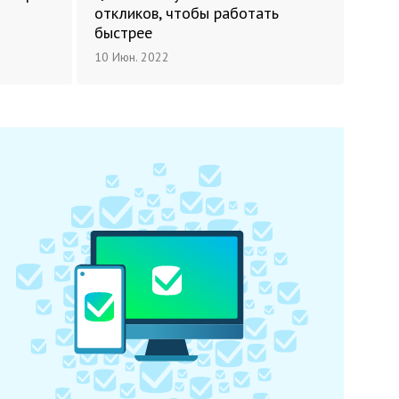
…
откликов, чтобы работать
быстрее
10 Июн. 2022