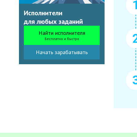
Исполнители
для любых заданий
Найти исполнителя
Бесплатно и быстро
Начать зарабатывать