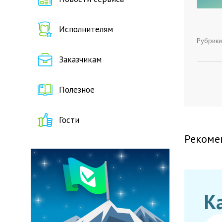
Исполнителям
Рубрики
Заказчикам
Полезное
Гости
Рекоме
К