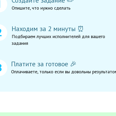
Создайте задание ✏️
Опишите, что нужно сделать
Находим за 2 минуты ⏰
Подбираем лучших исполнителей для вашего
задания
Платите за готовое 🎉
Оплачиваете, только если вы довольны результато