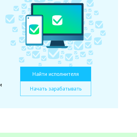
Найти исполнителя
м
Начать зарабатывать