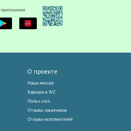
 приложение
О проекте
Наша миссия
Карьера в WZ
Польз. согл.
Отзывы заказчиков
Отзывы исполнителей