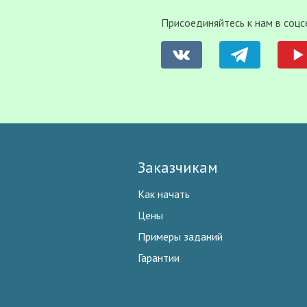
Присоединяйтесь к нам в соцс
Заказчикам
Как начать
Цены
Примеры заданий
Гарантии