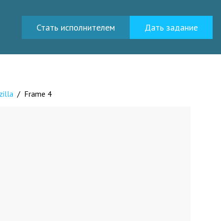
Стать исполнителем
Дать задание
illa
/
Frame 4