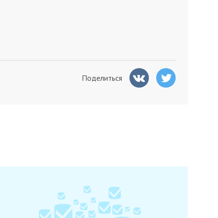
Поделиться