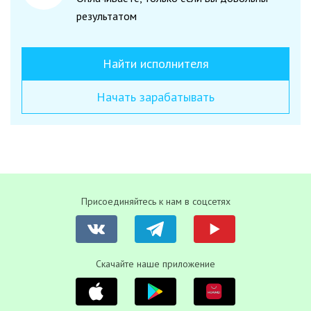
результатом
Найти исполнителя
Начать зарабатывать
Присоединяйтесь к нам в соцсетях
Скачайте наше приложение