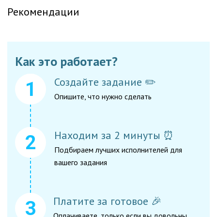
Рекомендации
Как это работает?
Создайте задание ✏️
Опишите, что нужно сделать
Находим за 2 минуты ⏰
Подбираем лучших исполнителей для
вашего задания
Платите за готовое 🎉
Оплачиваете, только если вы довольны