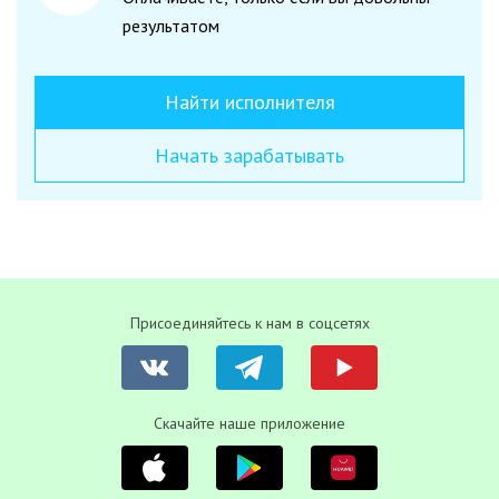
результатом
Найти исполнителя
Начать зарабатывать
Присоединяйтесь к нам в соцсетях
Скачайте наше приложение