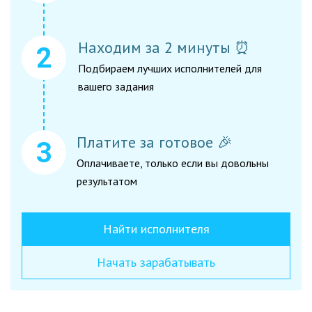
Находим за 2 минуты ⏰
Подбираем лучших исполнителей для
вашего задания
Платите за готовое 🎉
Оплачиваете, только если вы довольны
результатом
Найти исполнителя
Начать зарабатывать