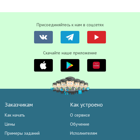
Присоединяйтесь к нам в соцсетях
Скачайте наше приложение
Заказчикам
Как устроено
Как начать
О сервисе
Цены
Обучение
Примеры заданий
Исполнителям