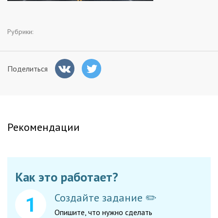
Заказчикам
Рубрики:
Полезное
Поделиться
Гости
Рекомендации
Как это работает?
Создайте задание ✏️
Опишите, что нужно сделать