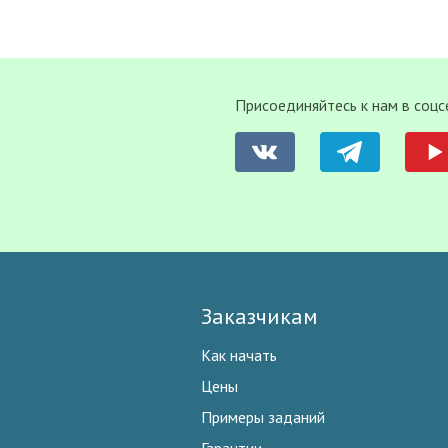
Присоединяйтесь к нам в соцс
Заказчикам
Как начать
Цены
Примеры заданий
Гарантии