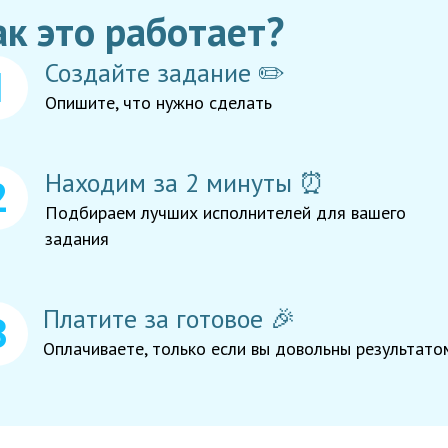
ак это работает?
Создайте задание ✏️
Опишите, что нужно сделать
Находим за 2 минуты ⏰
Подбираем лучших исполнителей для вашего
задания
Платите за готовое 🎉
Оплачиваете, только если вы довольны результато