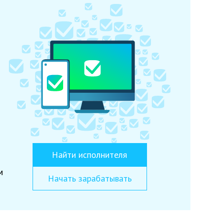
Найти исполнителя
м
Начать зарабатывать