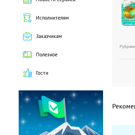
Исполнителям
Заказчикам
Рубрики
Полезное
Гости
Рекоме