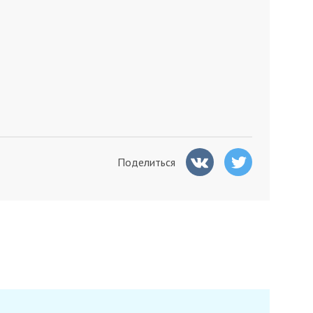
Поделиться