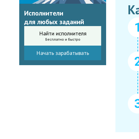
К
Исполнители
для любых заданий
Найти исполнителя
Бесплатно и быстро
Начать зарабатывать